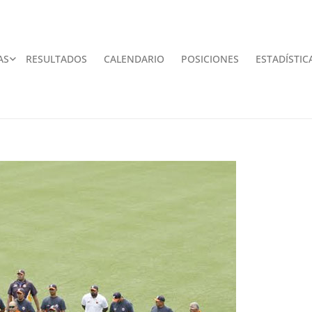
AS
RESULTADOS
CALENDARIO
POSICIONES
ESTADÍSTIC