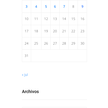
3
4
5
6
7
8
9
10
11
12
13
14
15
16
17
18
19
20
21
22
23
24
25
26
27
28
29
30
31
« Jul
Archivos