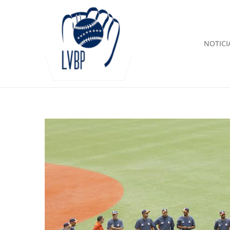
NOTICI