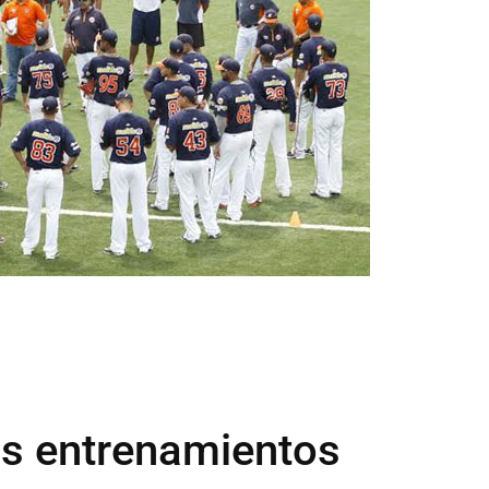
us entrenamientos