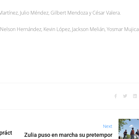
artínez, Julio Méndez, Gilbert Mendoza y César Valera.
Nelson Hernández, Kevin López, Jackson Melián, Yosmar Mujica
Next
 práct
Zulia puso en marcha su pretempor