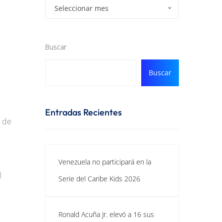
Seleccionar mes
Buscar
Buscar
Entradas Recientes
l de
Venezuela no participará en la
l
Serie del Caribe Kids 2026
Ronald Acuña Jr. elevó a 16 sus