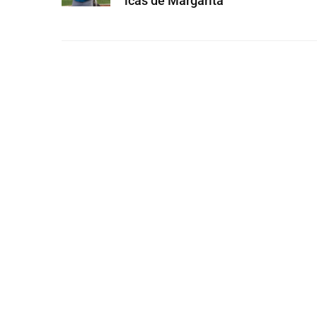
icas de Margarita