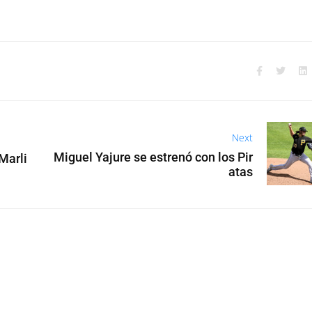
Next
Miguel Yajure se estrenó con los Pir
Marli
atas