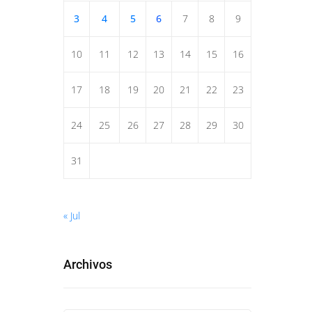
3
4
5
6
7
8
9
10
11
12
13
14
15
16
17
18
19
20
21
22
23
24
25
26
27
28
29
30
31
« Jul
Archivos