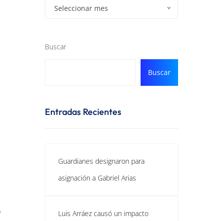
Seleccionar mes
Buscar
Buscar
Entradas Recientes
Guardianes designaron para
asignación a Gabriel Arias
5
Luis Arráez causó un impacto