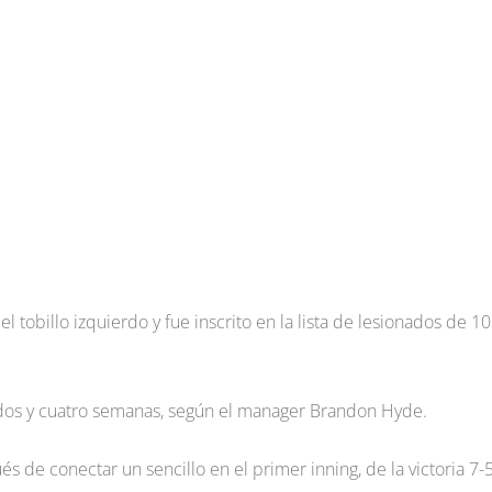
 tobillo izquierdo y fue inscrito en la lista de lesionados de 10
 dos y cuatro semanas, según el manager Brandon Hyde.
s de conectar un sencillo en el primer inning, de la victoria 7-