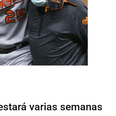
estará varias semanas