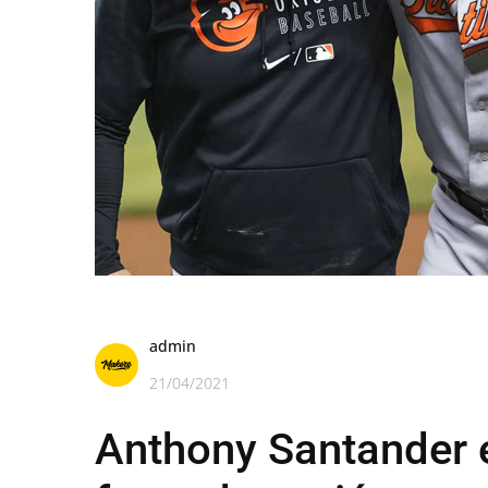
admin
21/04/2021
Anthony Santander 