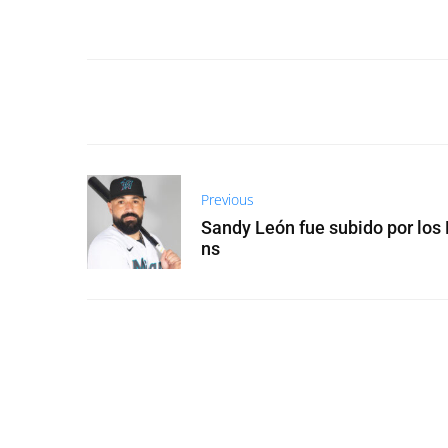
Previous
Sandy León fue subido por los 
ns