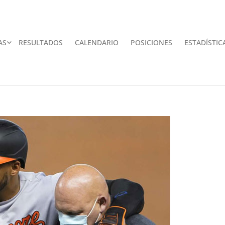
AS
RESULTADOS
CALENDARIO
POSICIONES
ESTADÍSTIC