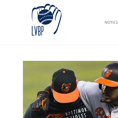
NOTICI