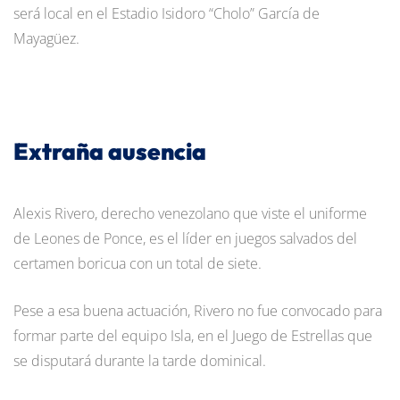
será local en el Estadio Isidoro “Cholo” García de
Mayagüez.
Extraña ausencia
Alexis Rivero, derecho venezolano que viste el uniforme
de Leones de Ponce, es el líder en juegos salvados del
certamen boricua con un total de siete.
Pese a esa buena actuación, Rivero no fue convocado para
formar parte del equipo Isla, en el Juego de Estrellas que
se disputará durante la tarde dominical.