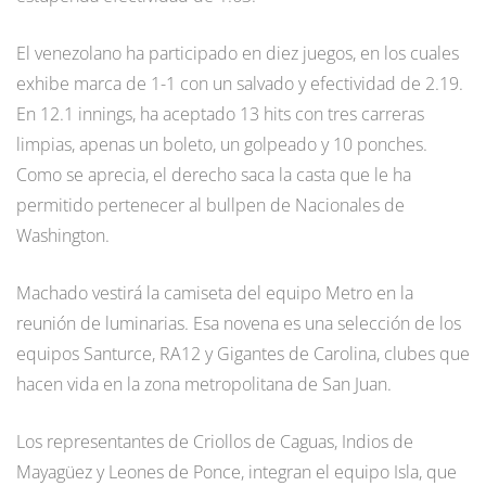
El venezolano ha participado en diez juegos, en los cuales
exhibe marca de 1-1 con un salvado y efectividad de 2.19.
En 12.1 innings, ha aceptado 13 hits con tres carreras
limpias, apenas un boleto, un golpeado y 10 ponches.
Como se aprecia, el derecho saca la casta que le ha
permitido pertenecer al bullpen de Nacionales de
Washington.
Machado vestirá la camiseta del equipo Metro en la
reunión de luminarias. Esa novena es una selección de los
equipos Santurce, RA12 y Gigantes de Carolina, clubes que
hacen vida en la zona metropolitana de San Juan.
Los representantes de Criollos de Caguas, Indios de
Mayagüez y Leones de Ponce, integran el equipo Isla, que