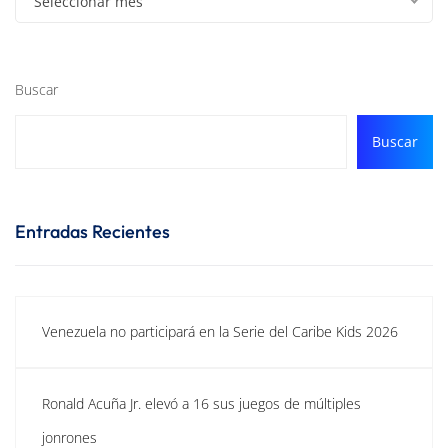
Seleccionar mes
Buscar
Buscar
Entradas Recientes
Venezuela no participará en la Serie del Caribe Kids 2026
Ronald Acuña Jr. elevó a 16 sus juegos de múltiples
jonrones