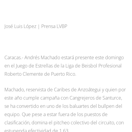
José Luis López | Prensa LVBP
Caracas.- Andrés Machado estará presente este domingo
en el Juego de Estrellas de la Liga de Beisbol Profesional
Roberto Clemente de Puerto Rico.
Machado, reservista de Caribes de Anzoátegui y quien por
este año cumple campaña con Cangrejeros de Santurce,
se ha convertido en uno de los baluartes del bullpen del
equipo. Que pese a estar fuera de los puestos de
clasificación, domina el pitcheo colectivo del circuito, con
estupenda efectividad de 1.63.