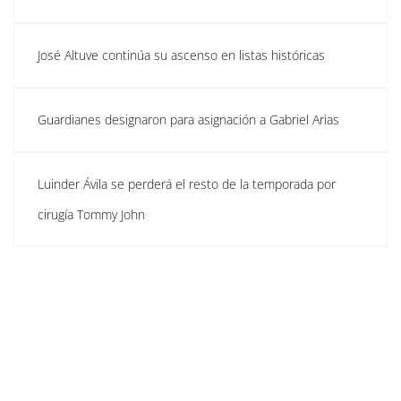
José Altuve continúa su ascenso en listas históricas
Guardianes designaron para asignación a Gabriel Arias
Luinder Ávila se perderá el resto de la temporada por
cirugía Tommy John