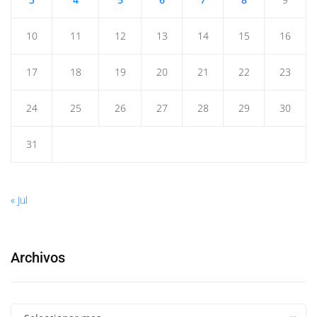
10
11
12
13
14
15
16
17
18
19
20
21
22
23
24
25
26
27
28
29
30
31
« Jul
Archivos