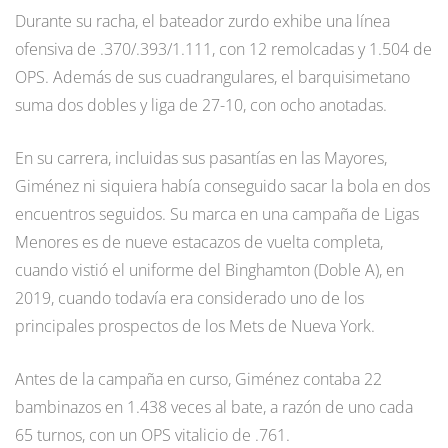
Durante su racha, el bateador zurdo exhibe una línea
ofensiva de .370/.393/1.111, con 12 remolcadas y 1.504 de
OPS. Además de sus cuadrangulares, el barquisimetano
suma dos dobles y liga de 27-10, con ocho anotadas.
En su carrera, incluidas sus pasantías en las Mayores,
Giménez ni siquiera había conseguido sacar la bola en dos
encuentros seguidos. Su marca en una campaña de Ligas
Menores es de nueve estacazos de vuelta completa,
cuando vistió el uniforme del Binghamton (Doble A), en
2019, cuando todavía era considerado uno de los
principales prospectos de los Mets de Nueva York.
Antes de la campaña en curso, Giménez contaba 22
bambinazos en 1.438 veces al bate, a razón de uno cada
65 turnos, con un OPS vitalicio de .761.