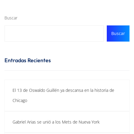
Buscar
Buscar
Entradas Recientes
El 13 de Oswaldo Guillén ya descansa en la historia de
Chicago
Gabriel Arias se unió a los Mets de Nueva York