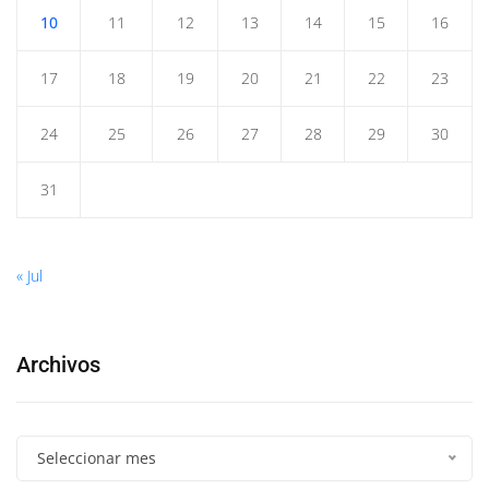
10
11
12
13
14
15
16
17
18
19
20
21
22
23
24
25
26
27
28
29
30
31
« Jul
Archivos
Seleccionar mes