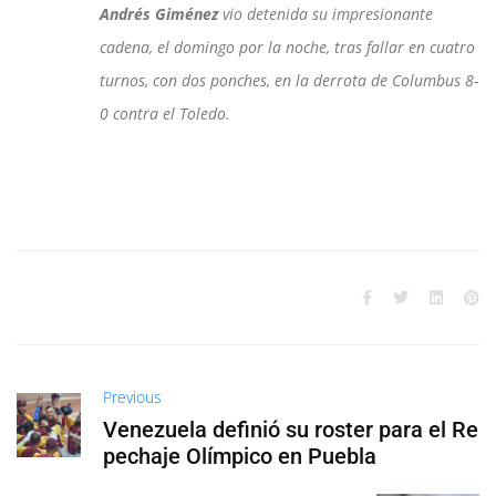
Andrés Giménez
vio detenida su impresionante
cadena, el domingo por la noche, tras fallar en cuatro
turnos, con dos ponches, en la derrota de Columbus 8-
0 contra el Toledo.
Previous
Venezuela definió su roster para el Re
pechaje Olímpico en Puebla