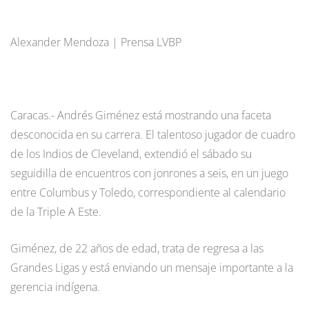
Alexander Mendoza | Prensa LVBP
Caracas.- Andrés Giménez está mostrando una faceta
desconocida en su carrera. El talentoso jugador de cuadro
de los Indios de Cleveland, extendió el sábado su
seguidilla de encuentros con jonrones a seis, en un juego
entre Columbus y Toledo, correspondiente al calendario
de la Triple A Este.
Giménez, de 22 años de edad, trata de regresa a las
Grandes Ligas y está enviando un mensaje importante a la
gerencia indígena.