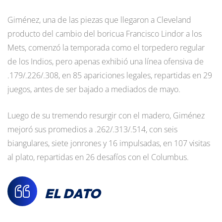
Giménez, una de las piezas que llegaron a Cleveland
producto del cambio del boricua Francisco Lindor a los
Mets, comenzó la temporada como el torpedero regular
de los Indios, pero apenas exhibió una línea ofensiva de
.179/.226/.308, en 85 apariciones legales, repartidas en 29
juegos, antes de ser bajado a mediados de mayo.
Luego de su tremendo resurgir con el madero, Giménez
mejoró sus promedios a .262/.313/.514, con seis
biangulares, siete jonrones y 16 impulsadas, en 107 visitas
al plato, repartidas en 26 desafíos con el Columbus.
EL DATO