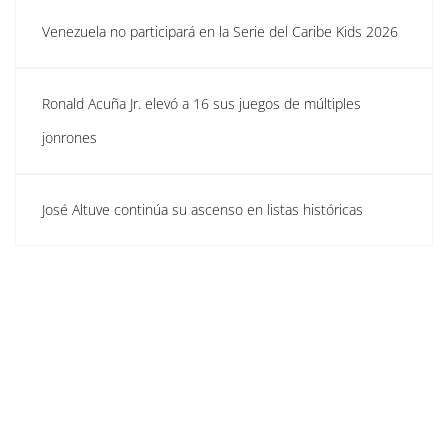
Venezuela no participará en la Serie del Caribe Kids 2026
Ronald Acuña Jr. elevó a 16 sus juegos de múltiples
jonrones
José Altuve continúa su ascenso en listas históricas