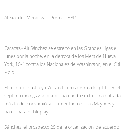
Alexander Mendoza | Prensa LVBP
Caracas.- Alí Sánchez se estrenó en las Grandes Ligas el
lunes por la noche, en la derrota de los Mets de Nueva
York, 16-4 contra los Nacionales de Washington, en el Citi
Field.
El receptor sustituyó Wilson Ramos detrás del plato en el
séptimo innings y se quedó bateando sexto. Una entrada
más tarde, consumió su primer turno en las Mayores y
bateó para dobleplay.
Sánchez, el prospecto 25 de la organización, de acuerdo