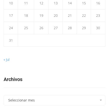
10
11
12
13
14
15
16
17
18
19
20
21
22
23
24
25
26
27
28
29
30
31
« Jul
Archivos
Seleccionar mes