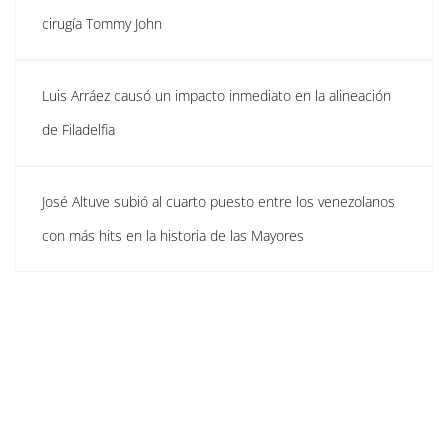
cirugía Tommy John
Luis Arráez causó un impacto inmediato en la alineación
de Filadelfia
José Altuve subió al cuarto puesto entre los venezolanos
con más hits en la historia de las Mayores