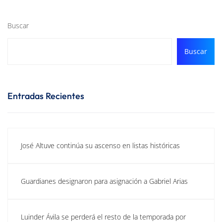
Buscar
Buscar
Entradas Recientes
José Altuve continúa su ascenso en listas históricas
Guardianes designaron para asignación a Gabriel Arias
Luinder Ávila se perderá el resto de la temporada por