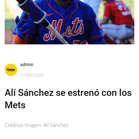
admin
11/08/2020
Alí Sánchez se estrenó con los
Mets
Créditos Imagen: Alí Sánchez