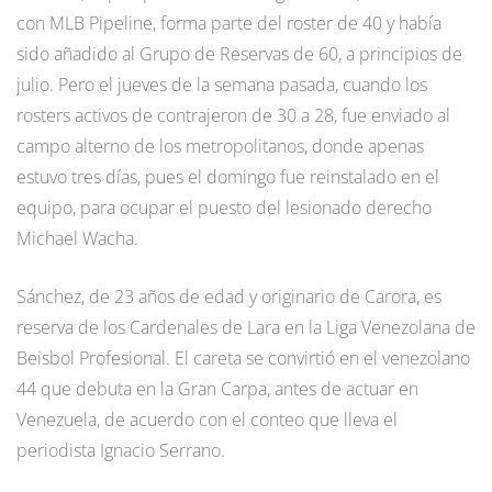
con MLB Pipeline, forma parte del roster de 40 y había
sido añadido al Grupo de Reservas de 60, a principios de
julio. Pero el jueves de la semana pasada, cuando los
rosters activos de contrajeron de 30 a 28, fue enviado al
campo alterno de los metropolitanos, donde apenas
estuvo tres días, pues el domingo fue reinstalado en el
equipo, para ocupar el puesto del lesionado derecho
Michael Wacha.
Sánchez, de 23 años de edad y originario de Carora, es
reserva de los Cardenales de Lara en la Liga Venezolana de
Beisbol Profesional. El careta se convirtió en el venezolano
44 que debuta en la Gran Carpa, antes de actuar en
Venezuela, de acuerdo con el conteo que lleva el
periodista Ignacio Serrano.