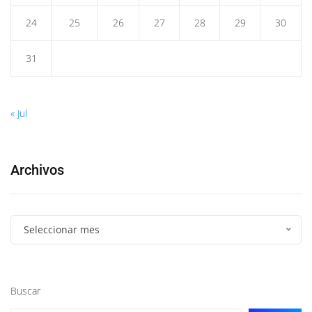
24
25
26
27
28
29
30
31
« Jul
Archivos
Seleccionar mes
Buscar