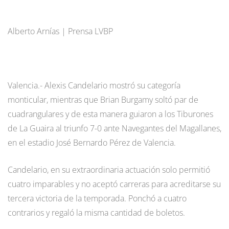
Alberto Arnías | Prensa LVBP
Valencia.- Alexis Candelario mostró su categoría
monticular, mientras que Brian Burgamy soltó par de
cuadrangulares y de esta manera guiaron a los Tiburones
de La Guaira al triunfo 7-0 ante Navegantes del Magallanes,
en el estadio José Bernardo Pérez de Valencia.
Candelario, en su extraordinaria actuación solo permitió
cuatro imparables y no aceptó carreras para acreditarse su
tercera victoria de la temporada. Ponchó a cuatro
contrarios y regaló la misma cantidad de boletos.