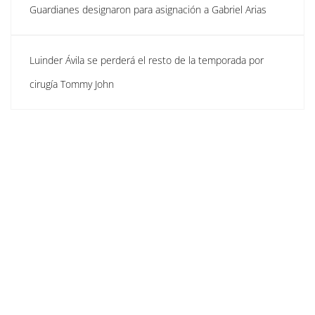
Guardianes designaron para asignación a Gabriel Arias
Luinder Ávila se perderá el resto de la temporada por
cirugía Tommy John