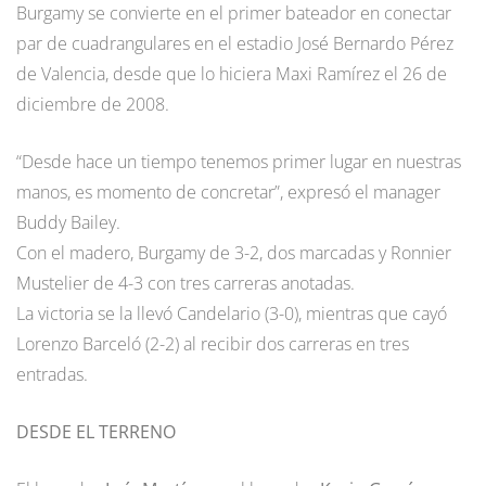
Burgamy se convierte en el primer bateador en conectar
par de cuadrangulares en el estadio José Bernardo Pérez
de Valencia, desde que lo hiciera Maxi Ramírez el 26 de
diciembre de 2008.
“Desde hace un tiempo tenemos primer lugar en nuestras
manos, es momento de concretar”, expresó el manager
Buddy Bailey.
Con el madero, Burgamy de 3-2, dos marcadas y Ronnier
Mustelier de 4-3 con tres carreras anotadas.
La victoria se la llevó Candelario (3-0), mientras que cayó
Lorenzo Barceló (2-2) al recibir dos carreras en tres
entradas.
DESDE EL TERRENO