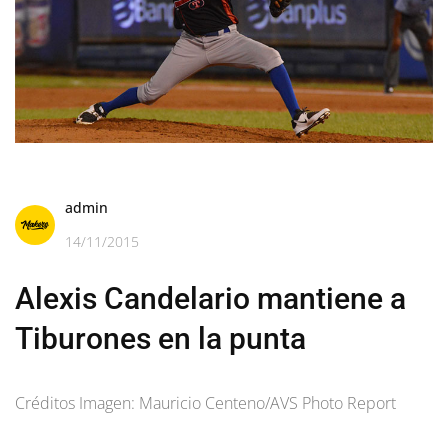
admin
14/11/2015
Alexis Candelario mantiene a
Tiburones en la punta
Créditos Imagen: Mauricio Centeno/AVS Photo Report