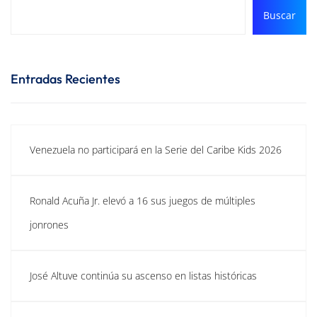
Buscar
Entradas Recientes
Venezuela no participará en la Serie del Caribe Kids 2026
Ronald Acuña Jr. elevó a 16 sus juegos de múltiples
jonrones
José Altuve continúa su ascenso en listas históricas