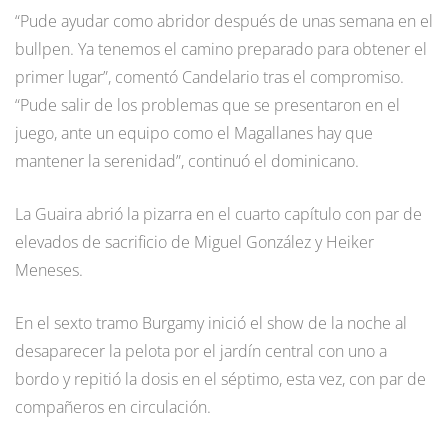
“Pude ayudar como abridor después de unas semana en el
bullpen. Ya tenemos el camino preparado para obtener el
primer lugar”, comentó Candelario tras el compromiso.
“Pude salir de los problemas que se presentaron en el
juego, ante un equipo como el Magallanes hay que
mantener la serenidad”, continuó el dominicano.
La Guaira abrió la pizarra en el cuarto capítulo con par de
elevados de sacrificio de Miguel González y Heiker
Meneses.
En el sexto tramo Burgamy inició el show de la noche al
desaparecer la pelota por el jardín central con uno a
bordo y repitió la dosis en el séptimo, esta vez, con par de
compañeros en circulación.