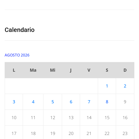
Calendario
AGOSTO 2026
L
Ma
Mi
J
V
S
D
1
2
3
4
5
6
7
8
9
10
11
12
13
14
15
16
17
18
19
20
21
22
23