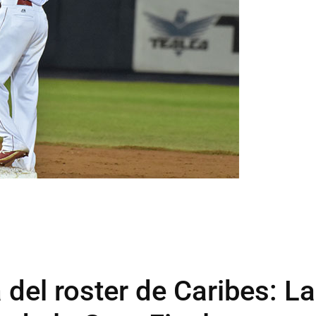
 del roster de Caribes: L