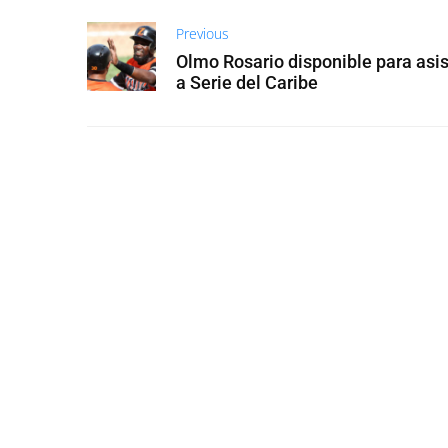
Previous
Olmo Rosario disponible para asist
a Serie del Caribe