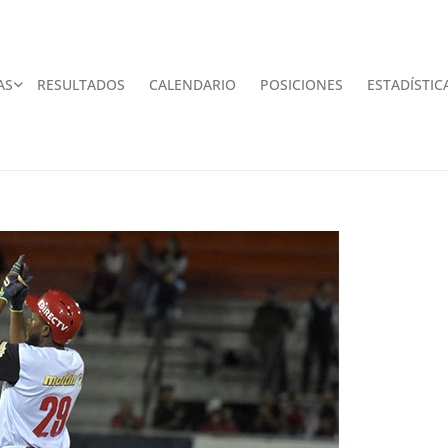
AS
RESULTADOS
CALENDARIO
POSICIONES
ESTADÍSTIC