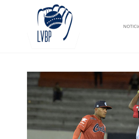
NOTICI