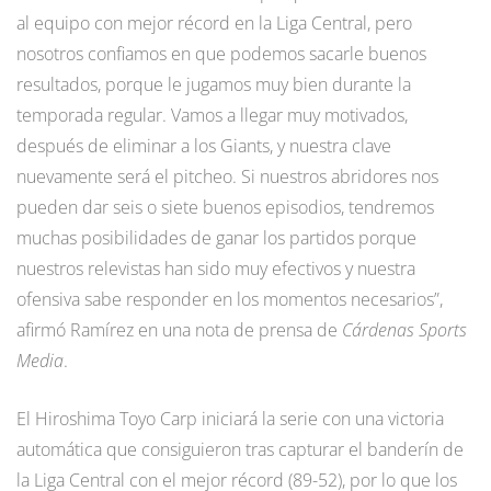
al equipo con mejor récord en la Liga Central, pero
nosotros confiamos en que podemos sacarle buenos
resultados, porque le jugamos muy bien durante la
temporada regular. Vamos a llegar muy motivados,
después de eliminar a los Giants, y nuestra clave
nuevamente será el pitcheo. Si nuestros abridores nos
pueden dar seis o siete buenos episodios, tendremos
muchas posibilidades de ganar los partidos porque
nuestros relevistas han sido muy efectivos y nuestra
ofensiva sabe responder en los momentos necesarios”,
afirmó Ramírez en una nota de prensa de
Cárdenas Sports
Media
.
El Hiroshima Toyo Carp iniciará la serie con una victoria
automática que consiguieron tras capturar el banderín de
la Liga Central con el mejor récord (89-52), por lo que los