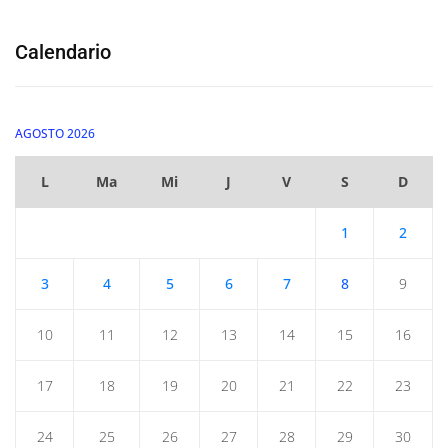
Calendario
AGOSTO 2026
L
Ma
Mi
J
V
S
D
1
2
3
4
5
6
7
8
9
10
11
12
13
14
15
16
17
18
19
20
21
22
23
24
25
26
27
28
29
30