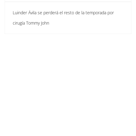
Luinder Ávila se perderá el resto de la temporada por
cirugía Tommy John