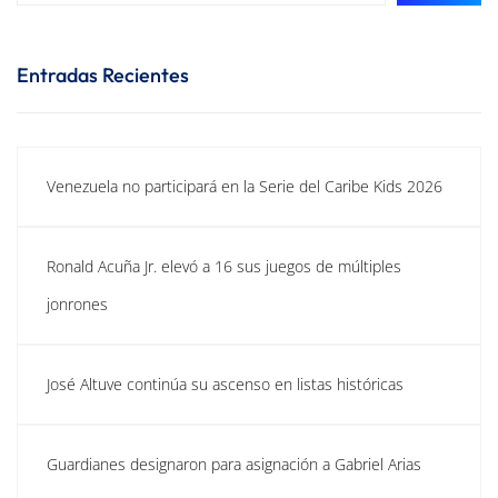
Entradas Recientes
Venezuela no participará en la Serie del Caribe Kids 2026
Ronald Acuña Jr. elevó a 16 sus juegos de múltiples
jonrones
José Altuve continúa su ascenso en listas históricas
Guardianes designaron para asignación a Gabriel Arias