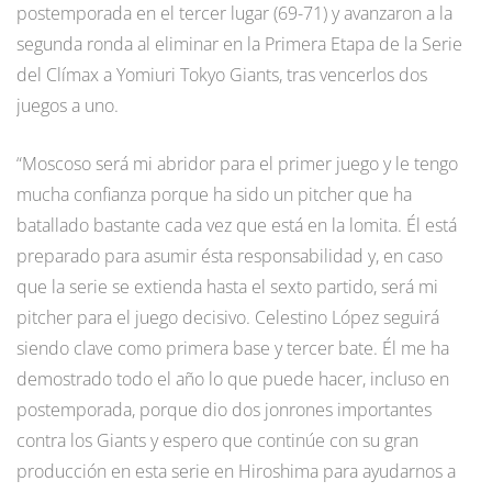
postemporada en el tercer lugar (69-71) y avanzaron a la
segunda ronda al eliminar en la Primera Etapa de la Serie
del Clímax a Yomiuri Tokyo Giants, tras vencerlos dos
juegos a uno.
“Moscoso será mi abridor para el primer juego y le tengo
mucha confianza porque ha sido un pitcher que ha
batallado bastante cada vez que está en la lomita. Él está
preparado para asumir ésta responsabilidad y, en caso
que la serie se extienda hasta el sexto partido, será mi
pitcher para el juego decisivo. Celestino López seguirá
siendo clave como primera base y tercer bate. Él me ha
demostrado todo el año lo que puede hacer, incluso en
postemporada, porque dio dos jonrones importantes
contra los Giants y espero que continúe con su gran
producción en esta serie en Hiroshima para ayudarnos a