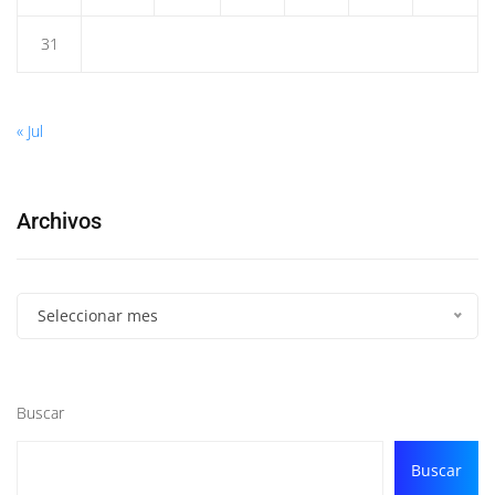
31
« Jul
Archivos
Seleccionar mes
Buscar
Buscar