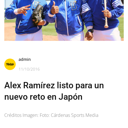
admin
11/10/2016
Alex Ramírez listo para un
nuevo reto en Japón
Créditos Imagen: Foto: Cárdenas Sports Media