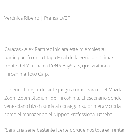
Verónica Ribeiro | Prensa LVBP
Caracas.- Alex Ramírez iniciará este miércoles su
participación en la Etapa Final de la Serie del Clímax al
frente del Yokohama DeNA BayStars, que visitará al
Hiroshima Toyo Carp.
La serie al mejor de siete juegos comenzará en el Mazda
Zoom-Zoom Stadium, de Hiroshima. El escenario donde
venezolano hizo historia al conseguir su primera victoria
como el manager en el Nippon Professional Baseball.
“Será una serie bastante fuerte porque nos toca enfrentar