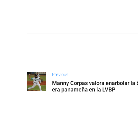
Previous
Manny Corpas valora enarbolar la
era panameña en la LVBP