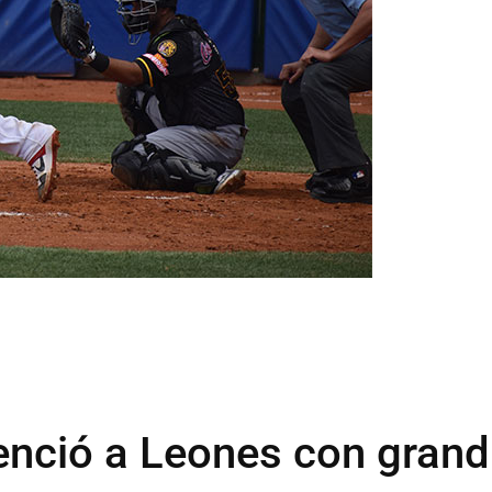
enció a Leones con grand