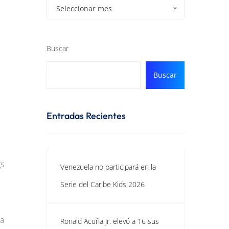
Seleccionar mes
Buscar
Buscar
Entradas Recientes
gs
Venezuela no participará en la
Serie del Caribe Kids 2026
la
Ronald Acuña Jr. elevó a 16 sus