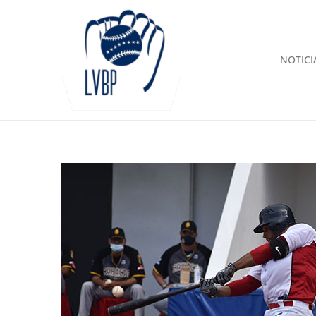
NOTICI