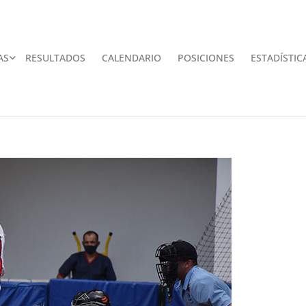
AS
RESULTADOS
CALENDARIO
POSICIONES
ESTADÍSTIC