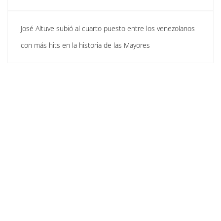
José Altuve subió al cuarto puesto entre los venezolanos
con más hits en la historia de las Mayores