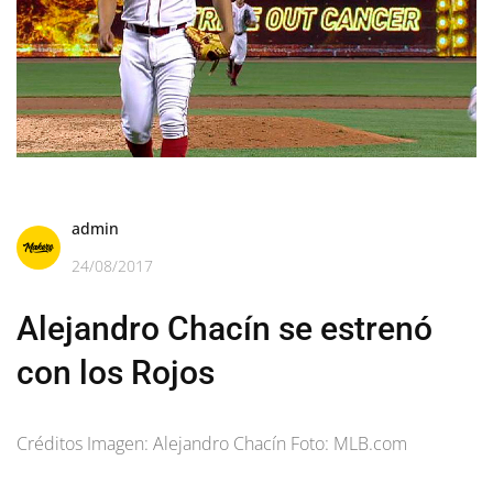
admin
24/08/2017
Alejandro Chacín se estrenó
con los Rojos
Créditos Imagen: Alejandro Chacín Foto: MLB.com