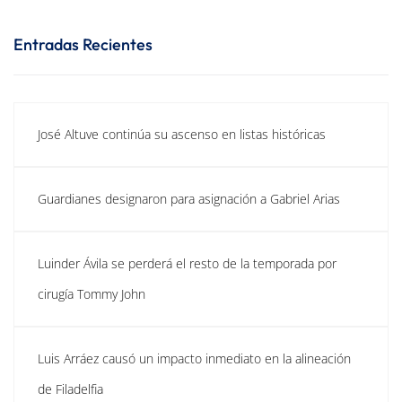
Entradas Recientes
José Altuve continúa su ascenso en listas históricas
Guardianes designaron para asignación a Gabriel Arias
Luinder Ávila se perderá el resto de la temporada por
cirugía Tommy John
Luis Arráez causó un impacto inmediato en la alineación
de Filadelfia