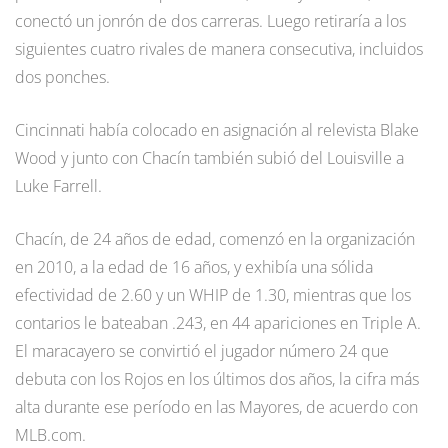
conectó un jonrón de dos carreras. Luego retiraría a los
siguientes cuatro rivales de manera consecutiva, incluidos
dos ponches.
Cincinnati había colocado en asignación al relevista Blake
Wood y junto con Chacín también subió del Louisville a
Luke Farrell.
Chacín, de 24 años de edad, comenzó en la organización
en 2010, a la edad de 16 años, y exhibía una sólida
efectividad de 2.60 y un WHIP de 1.30, mientras que los
contarios le bateaban .243, en 44 apariciones en Triple A.
El maracayero se convirtió el jugador número 24 que
debuta con los Rojos en los últimos dos años, la cifra más
alta durante ese período en las Mayores, de acuerdo con
MLB.com.