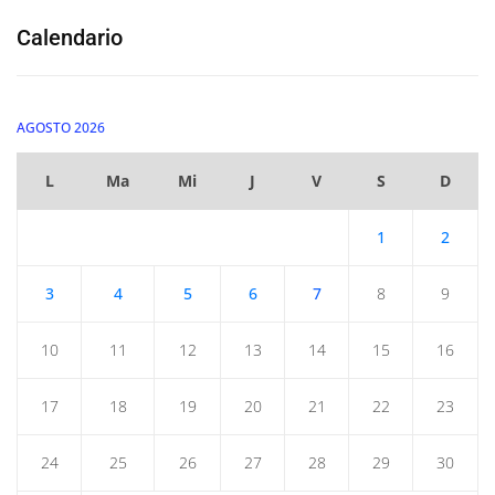
Calendario
AGOSTO 2026
L
Ma
Mi
J
V
S
D
1
2
3
4
5
6
7
8
9
10
11
12
13
14
15
16
17
18
19
20
21
22
23
24
25
26
27
28
29
30