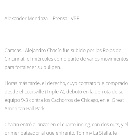
Alexander Mendoza | Prensa LVBP
Caracas.- Alejandro Chacín fue subido por los Rojos de
Cincinnati el miércoles como parte de varios movimientos
para fortalecer su bullpen.
Horas más tarde, el derecho, cuyo contrato fue comprado
desde el Louisville (Triple A), debutó en la derrota de su
equipo 9-3 contra los Cachorros de Chicago, en el Great
American Ball Park.
Chacín entró a lanzar en el cuarto inning, con dos outs, y el
primer bateador al que enfrentó, Tommy La Stella, le