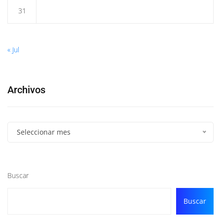
31
« Jul
Archivos
Seleccionar mes
Buscar
Buscar