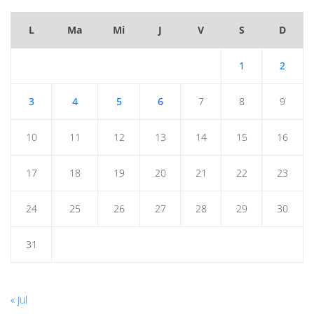
L
Ma
Mi
J
V
S
D
1
2
3
4
5
6
7
8
9
10
11
12
13
14
15
16
17
18
19
20
21
22
23
24
25
26
27
28
29
30
31
« Jul