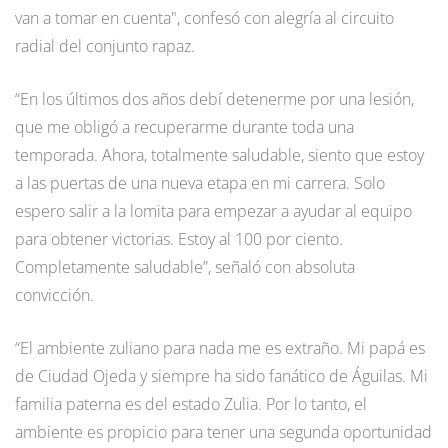
van a tomar en cuenta", confesó con alegría al circuito
radial del conjunto rapaz.
“En los últimos dos años debí detenerme por una lesión,
que me obligó a recuperarme durante toda una
temporada. Ahora, totalmente saludable, siento que estoy
a las puertas de una nueva etapa en mi carrera. Solo
espero salir a la lomita para empezar a ayudar al equipo
para obtener victorias. Estoy al 100 por ciento.
Completamente saludable”, señaló con absoluta
convicción.
“El ambiente zuliano para nada me es extraño. Mi papá es
de Ciudad Ojeda y siempre ha sido fanático de Águilas. Mi
familia paterna es del estado Zulia. Por lo tanto, el
ambiente es propicio para tener una segunda oportunidad