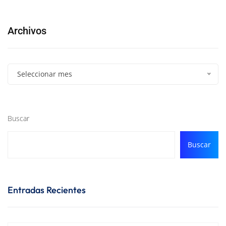
Archivos
Seleccionar mes
Buscar
Buscar
Entradas Recientes