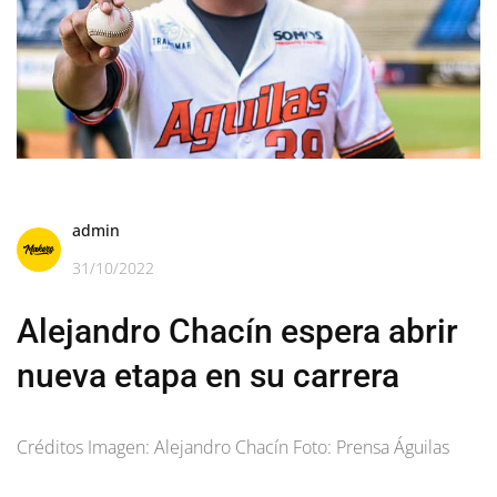
admin
31/10/2022
Alejandro Chacín espera abrir
nueva etapa en su carrera
Créditos Imagen: Alejandro Chacín Foto: Prensa Águilas