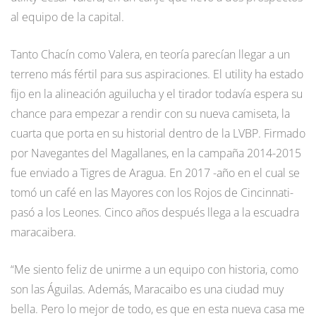
al equipo de la capital.
Tanto Chacín como Valera, en teoría parecían llegar a un
terreno más fértil para sus aspiraciones. El utility ha estado
fijo en la alineación aguilucha y el tirador todavía espera su
chance para empezar a rendir con su nueva camiseta, la
cuarta que porta en su historial dentro de la LVBP. Firmado
por Navegantes del Magallanes, en la campaña 2014-2015
fue enviado a Tigres de Aragua. En 2017 -año en el cual se
tomó un café en las Mayores con los Rojos de Cincinnati-
pasó a los Leones. Cinco años después llega a la escuadra
maracaibera.
“Me siento feliz de unirme a un equipo con historia, como
son las Águilas. Además, Maracaibo es una ciudad muy
bella. Pero lo mejor de todo, es que en esta nueva casa me