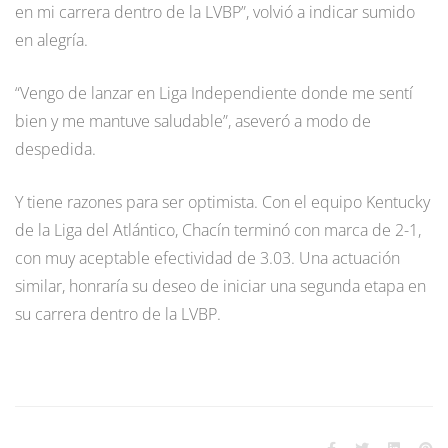
en mi carrera dentro de la LVBP”, volvió a indicar sumido
en alegría.
“Vengo de lanzar en Liga Independiente donde me sentí
bien y me mantuve saludable”, aseveró a modo de
despedida.
Y tiene razones para ser optimista. Con el equipo Kentucky
de la Liga del Atlántico, Chacín terminó con marca de 2-1,
con muy aceptable efectividad de 3.03. Una actuación
similar, honraría su deseo de iniciar una segunda etapa en
su carrera dentro de la LVBP.