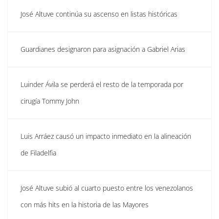
José Altuve continúa su ascenso en listas históricas
Guardianes designaron para asignación a Gabriel Arias
Luinder Ávila se perderá el resto de la temporada por
cirugía Tommy John
Luis Arráez causó un impacto inmediato en la alineación
de Filadelfia
José Altuve subió al cuarto puesto entre los venezolanos
con más hits en la historia de las Mayores