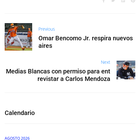
Previous
Omar Bencomo Jr. respira nuevos
aires
Next
Medias Blancas con permiso para ent
revistar a Carlos Mendoza
Calendario
AGOSTO 2026