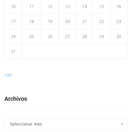
10
11
12
13
14
15
16
17
18
19
20
21
22
23
24
25
26
27
28
29
30
31
« Jul
Archivos
Seleccionar mes