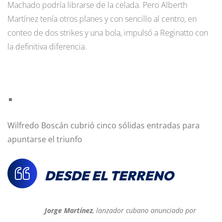
Machado podría librarse de la celada. Pero Alberth
Martínez tenía otros planes y con sencillo al centro, en
conteo de dos strikes y una bola, impulsó a Reginatto con
la definitiva diferencia.
Wilfredo Boscán cubrió cinco sólidas entradas para
apuntarse el triunfo
DESDE EL TERRENO
Jorge Martínez
, lanzador cubano anunciado por