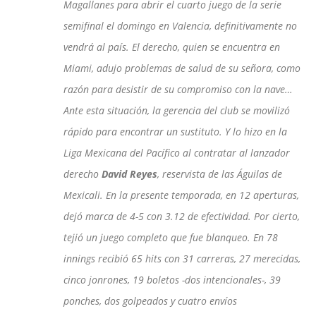
Magallanes para abrir el cuarto juego de la serie
semifinal el domingo en Valencia, definitivamente no
vendrá al país. El derecho, quien se encuentra en
Miami, adujo problemas de salud de su señora, como
razón para desistir de su compromiso con la nave…
Ante esta situación, la gerencia del club se movilizó
rápido para encontrar un sustituto. Y lo hizo en la
Liga Mexicana del Pacífico al contratar al lanzador
derecho
David Reyes
, reservista de las Águilas de
Mexicali. En la presente temporada, en 12 aperturas,
dejó marca de 4-5 con 3.12 de efectividad. Por cierto,
tejió un juego completo que fue blanqueo. En 78
innings recibió 65 hits con 31 carreras, 27 merecidas,
cinco jonrones, 19 boletos -dos intencionales-, 39
ponches, dos golpeados y cuatro envíos