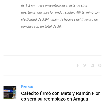
de 1-2 en nueve presentaciones, siete de ellas
aperturas, durante la ronda regular. Allí terminó con
efectividad de 3.94, amén de hacerse del liderato de
ponches con un total de 30.
Previous
Cafecito firmó con Mets y Ramón Flor
es será su reemplazo en Aragua