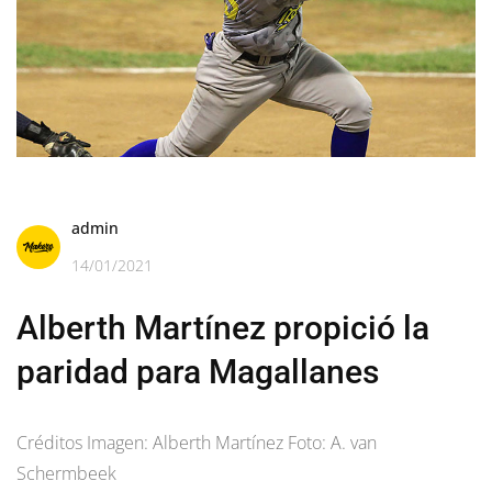
admin
14/01/2021
Alberth Martínez propició la
paridad para Magallanes
Créditos Imagen: Alberth Martínez Foto: A. van
Schermbeek