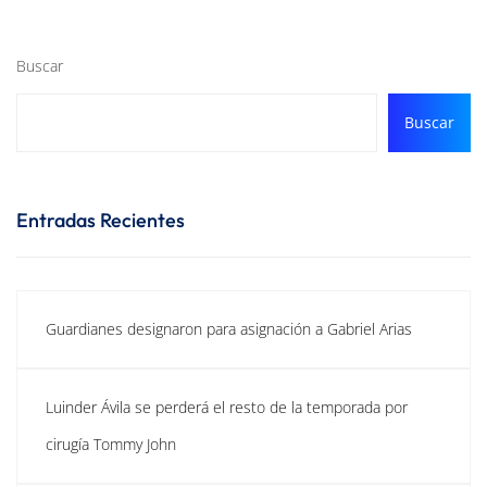
Buscar
Buscar
Entradas Recientes
Guardianes designaron para asignación a Gabriel Arias
Luinder Ávila se perderá el resto de la temporada por
cirugía Tommy John