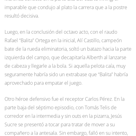
imparable que condujo al plato la carrera que a la postre
resultó decisiva.
Luego, en la conclusión del octavo acto, con el raudo
Rafael “Balita” Ortega en la inicial, Alí Castillo, campeón
bate de la rueda eliminatoria, soltó un batazo hacia la parte
izquierda del campo, que decapitaría Alberth al lanzarse
de cabeza y llegarle a la bola. Si aquella pelota caía, muy
seguramente habría sido un extrabase que “Balita” habría
aprovechado para empatar el juego.
Otro héroe defensivo fue el receptor Carlos Pérez. En la
parte baja del séptimo episodio, con Tomás Telis de
corredor en la intermedia y sin outs en la pizarra, Jesús
Sucre se presentó a tocar para tratar de mover a su
compañero a la antesala. Sin embargo, falló en su intento,