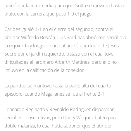
bateó por la intermedia para que Gotta se moviera hasta el
plato, con la carrera que puso 1-0 el juego.
Caribes igualó 1-1 en el cierre del segundo, contra el
abridor Wilfredo Boscán. Luis Sardiñas abrió con sencillo a
la izquierda y luego de un out anotó por doble de Jesús
Sucre por el jardín izquierdo. batazo con el cual tuvo
dificultades el jardinero Alberth Martínez, pero ello no
influyó en la calificación de la conexión.
La paridad se mantuvo hasta la parte alta del cuarto
episodio, cuando Magallanes se fue al frente 2-1.
Leonardo Reginatto y Reynaldo Rodríguez dispararon
sencillos consecutivos, pero Danry Vásquez bateó para
doble matanza, lo cual hacía suponer que el abridor