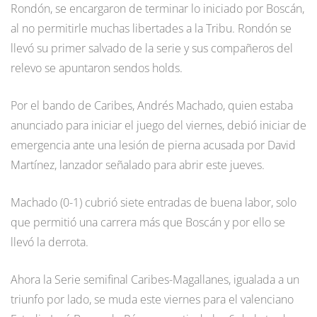
Rondón, se encargaron de terminar lo iniciado por Boscán,
al no permitirle muchas libertades a la Tribu. Rondón se
llevó su primer salvado de la serie y sus compañeros del
relevo se apuntaron sendos holds.
Por el bando de Caribes, Andrés Machado, quien estaba
anunciado para iniciar el juego del viernes, debió iniciar de
emergencia ante una lesión de pierna acusada por David
Martínez, lanzador señalado para abrir este jueves.
Machado (0-1) cubrió siete entradas de buena labor, solo
que permitió una carrera más que Boscán y por ello se
llevó la derrota.
Ahora la Serie semifinal Caribes-Magallanes, igualada a un
triunfo por lado, se muda este viernes para el valenciano