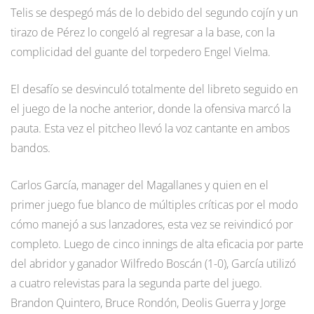
Telis se despegó más de lo debido del segundo cojín y un
tirazo de Pérez lo congeló al regresar a la base, con la
complicidad del guante del torpedero Engel Vielma.
El desafío se desvinculó totalmente del libreto seguido en
el juego de la noche anterior, donde la ofensiva marcó la
pauta. Esta vez el pitcheo llevó la voz cantante en ambos
bandos.
Carlos García, manager del Magallanes y quien en el
primer juego fue blanco de múltiples críticas por el modo
cómo manejó a sus lanzadores, esta vez se reivindicó por
completo. Luego de cinco innings de alta eficacia por parte
del abridor y ganador Wilfredo Boscán (1-0), García utilizó
a cuatro relevistas para la segunda parte del juego.
Brandon Quintero, Bruce Rondón, Deolis Guerra y Jorge