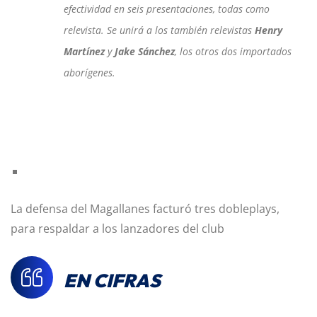
efectividad en seis presentaciones, todas como
relevista. Se unirá a los también relevistas
Henry
Martínez
y
Jake Sánchez
, los otros dos importados
aborígenes.
La defensa del Magallanes facturó tres dobleplays,
para respaldar a los lanzadores del club
EN CIFRAS