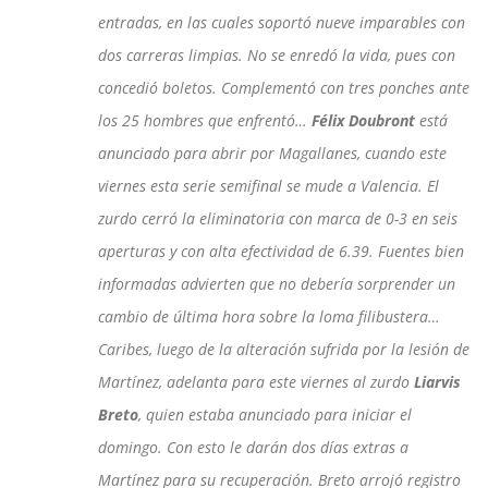
entradas, en las cuales soportó nueve imparables con
dos carreras limpias. No se enredó la vida, pues con
concedió boletos. Complementó con tres ponches ante
los 25 hombres que enfrentó…
Félix Doubront
está
anunciado para abrir por Magallanes, cuando este
viernes esta serie semifinal se mude a Valencia. El
zurdo cerró la eliminatoria con marca de 0-3 en seis
aperturas y con alta efectividad de 6.39. Fuentes bien
informadas advierten que no debería sorprender un
cambio de última hora sobre la loma filibustera…
Caribes, luego de la alteración sufrida por la lesión de
Martínez, adelanta para este viernes al zurdo
Liarvis
Breto
, quien estaba anunciado para iniciar el
domingo. Con esto le darán dos días extras a
Martínez para su recuperación. Breto arrojó registro