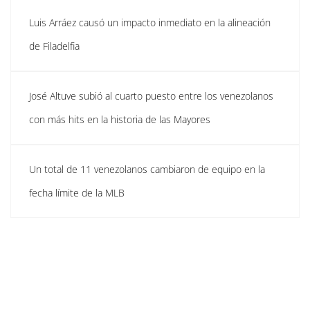
Luis Arráez causó un impacto inmediato en la alineación
de Filadelfia
José Altuve subió al cuarto puesto entre los venezolanos
con más hits en la historia de las Mayores
Un total de 11 venezolanos cambiaron de equipo en la
fecha límite de la MLB