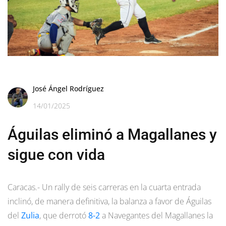
José Ángel Rodríguez
14/01/2025
Águilas eliminó a Magallanes y
sigue con vida
Caracas.- Un rally de seis carreras en la cuarta entrada
inclinó, de manera definitiva, la balanza a favor de Águilas
del
Zulia
, que derrotó
8-2
a Navegantes del Magallanes la