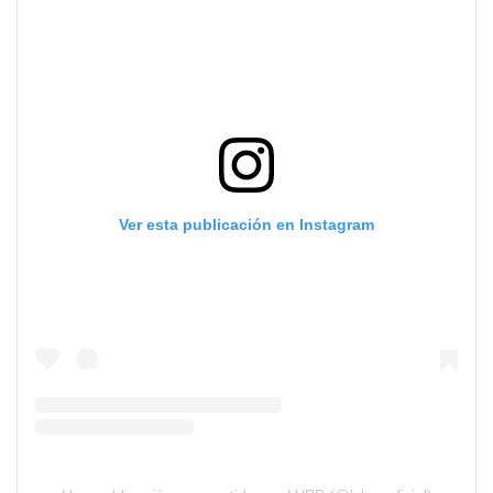
Ver esta publicación en Instagram