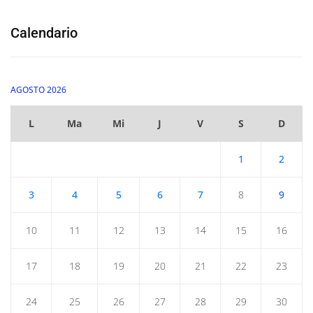
Calendario
AGOSTO 2026
L
Ma
Mi
J
V
S
D
1
2
3
4
5
6
7
8
9
10
11
12
13
14
15
16
17
18
19
20
21
22
23
24
25
26
27
28
29
30