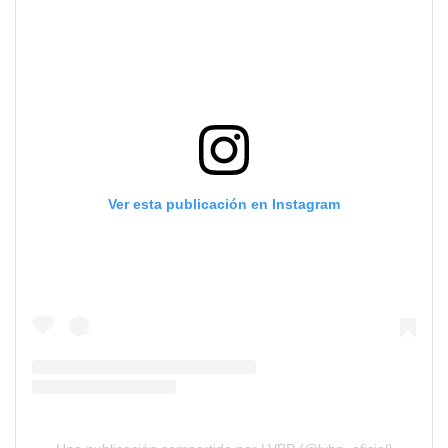
Ver esta publicación en Instagram