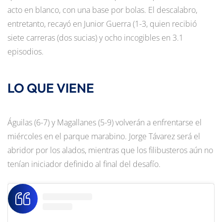
acto en blanco, con una base por bolas. El descalabro,
entretanto, recayó en Junior Guerra (1-3, quien recibió
siete carreras (dos sucias) y ocho incogibles en 3.1
episodios.
LO QUE VIENE
Águilas (6-7) y Magallanes (5-9) volverán a enfrentarse el
miércoles en el parque marabino. Jorge Távarez será el
abridor por los alados, mientras que los filibusteros aún no
tenían iniciador definido al final del desafío.