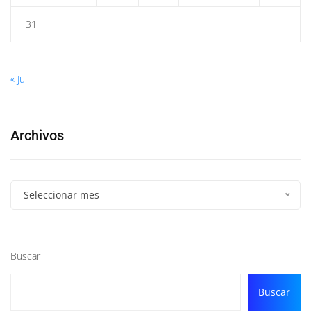
31
« Jul
Archivos
Seleccionar mes
Buscar
Buscar