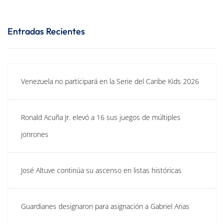
Entradas Recientes
Venezuela no participará en la Serie del Caribe Kids 2026
Ronald Acuña Jr. elevó a 16 sus juegos de múltiples
jonrones
José Altuve continúa su ascenso en listas históricas
Guardianes designaron para asignación a Gabriel Arias