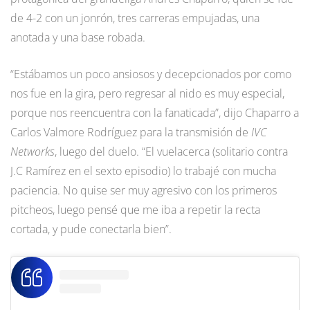
de 4-2 con un jonrón, tres carreras empujadas, una
anotada y una base robada.
“Estábamos un poco ansiosos y decepcionados por como
nos fue en la gira, pero regresar al nido es muy especial,
porque nos reencuentra con la fanaticada”, dijo Chaparro a
Carlos Valmore Rodríguez para la transmisión de
IVC
Networks
, luego del duelo. “El vuelacerca (solitario contra
J.C Ramírez en el sexto episodio) lo trabajé con mucha
paciencia. No quise ser muy agresivo con los primeros
pitcheos, luego pensé que me iba a repetir la recta
cortada, y pude conectarla bien”.