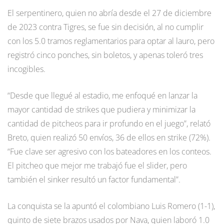
El serpentinero, quien no abría desde el 27 de diciembre
de 2023 contra Tigres, se fue sin decisión, al no cumplir
con los 5.0 tramos reglamentarios para optar al lauro, pero
registró cinco ponches, sin boletos, y apenas toleró tres
incogibles.
“Desde que llegué al estadio, me enfoqué en lanzar la
mayor cantidad de strikes que pudiera y minimizar la
cantidad de pitcheos para ir profundo en el juego”, relató
Breto, quien realizó 50 envíos, 36 de ellos en strike (72%).
“Fue clave ser agresivo con los bateadores en los conteos.
El pitcheo que mejor me trabajó fue el slider, pero
también el sinker resultó un factor fundamental”.
La conquista se la apuntó el colombiano Luis Romero (1-1),
quinto de siete brazos usados por Nava, quien laboró 1.0