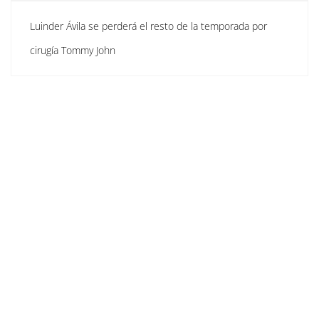
Luinder Ávila se perderá el resto de la temporada por
cirugía Tommy John