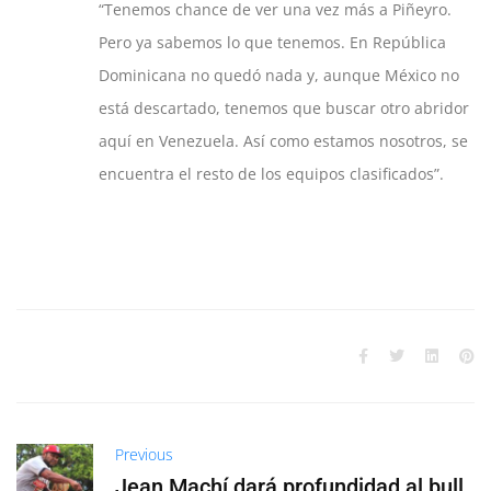
“Tenemos chance de ver una vez más a Piñeyro.
Pero ya sabemos lo que tenemos. En República
Dominicana no quedó nada y, aunque México no
está descartado, tenemos que buscar otro abridor
aquí en Venezuela. Así como estamos nosotros, se
encuentra el resto de los equipos clasificados”.
Previous
Jean Machí dará profundidad al bull