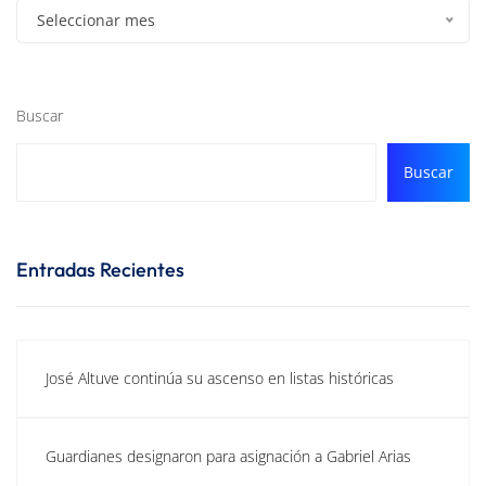
Seleccionar mes
Buscar
Buscar
Entradas Recientes
José Altuve continúa su ascenso en listas históricas
Guardianes designaron para asignación a Gabriel Arias