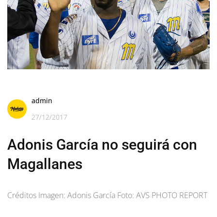
admin
27/12/2017
Adonis García no seguirá con
Magallanes
Créditos Imagen: Adonis García Foto: AVS PHOTO REPORT