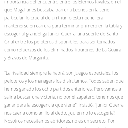
importancia del encuentro entre los Eternos Rivales, en el
que Magallanes buscaba barrer a Leones en la serie
particular, lo crucial de un triunfo esta noche, era
mantenerse en carrera para terminar primero en la tabla y
escoger al grandeliga Junior Guerra, una suerte de Santo
Grial entre los peloteros disponibles para ser tomados
como refuerzos de los eliminados Tiburones de La Guaira
y Bravos de Margarita.
“La rivalidad siempre la habrá, son juegos especiales, los
peloteros y los managers los disfrutamos. Todos saben que
hemos ganado los ocho partidos anteriores. Pero vamos a
salir a buscar una victoria, no por el zapatero, tenemos que
ganar para la escogencia que viene”, insistió. “Junior Guerra
nos caería como anillo al dedo, ¿quién no lo escogería?
Nosotros necesitamos abridores, no es un secreto. Por