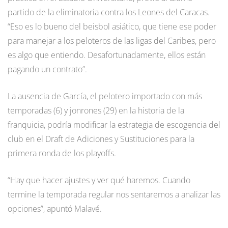
partido de la eliminatoria contra los Leones del Caracas.
“Eso es lo bueno del beisbol asiático, que tiene ese poder
para manejar a los peloteros de las ligas del Caribes, pero
es algo que entiendo. Desafortunadamente, ellos están
pagando un contrato”.
La ausencia de García, el pelotero importado con más
temporadas (6) y jonrones (29) en la historia de la
franquicia, podría modificar la estrategia de escogencia del
club en el Draft de Adiciones y Sustituciones para la
primera ronda de los playoffs.
“Hay que hacer ajustes y ver qué haremos. Cuando
termine la temporada regular nos sentaremos a analizar las
opciones”, apuntó Malavé.