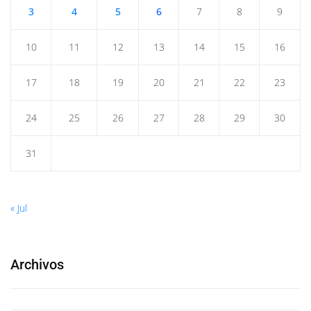
3
4
5
6
7
8
9
10
11
12
13
14
15
16
17
18
19
20
21
22
23
24
25
26
27
28
29
30
31
« Jul
Archivos