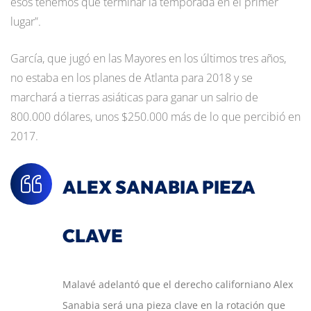
esos tenemos que terminar la temporada en el primer
lugar”.
García, que jugó en las Mayores en los últimos tres años,
no estaba en los planes de Atlanta para 2018 y se
marchará a tierras asiáticas para ganar un salrio de
800.000 dólares, unos $250.000 más de lo que percibió en
2017.
ALEX SANABIA PIEZA
CLAVE
Malavé adelantó que el derecho californiano Alex
Sanabia será una pieza clave en la rotación que