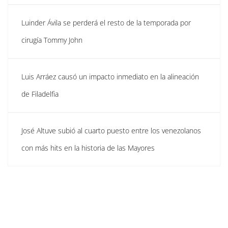
Luinder Ávila se perderá el resto de la temporada por
cirugía Tommy John
Luis Arráez causó un impacto inmediato en la alineación
de Filadelfia
José Altuve subió al cuarto puesto entre los venezolanos
con más hits en la historia de las Mayores