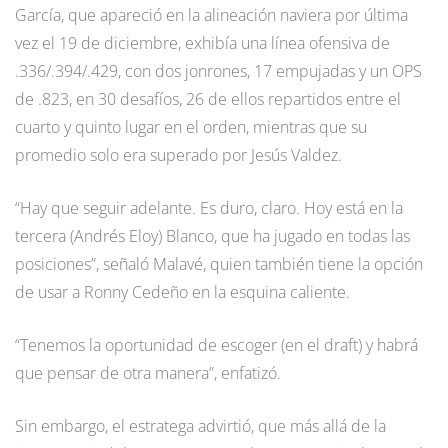
García, que apareció en la alineación naviera por última
vez el 19 de diciembre, exhibía una línea ofensiva de
.336/.394/.429, con dos jonrones, 17 empujadas y un OPS
de .823, en 30 desafíos, 26 de ellos repartidos entre el
cuarto y quinto lugar en el orden, mientras que su
promedio solo era superado por Jesús Valdez.
“Hay que seguir adelante. Es duro, claro. Hoy está en la
tercera (Andrés Eloy) Blanco, que ha jugado en todas las
posiciones”, señaló Malavé, quien también tiene la opción
de usar a Ronny Cedeño en la esquina caliente.
“Tenemos la oportunidad de escoger (en el draft) y habrá
que pensar de otra manera”, enfatizó.
Sin embargo, el estratega advirtió, que más allá de la