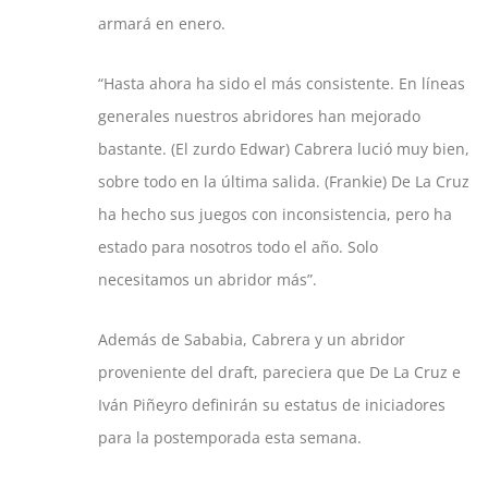
armará en enero.
“Hasta ahora ha sido el más consistente. En líneas
generales nuestros abridores han mejorado
bastante. (El zurdo Edwar) Cabrera lució muy bien,
sobre todo en la última salida. (Frankie) De La Cruz
ha hecho sus juegos con inconsistencia, pero ha
estado para nosotros todo el año. Solo
necesitamos un abridor más”.
Además de Sababia, Cabrera y un abridor
proveniente del draft, pareciera que De La Cruz e
Iván Piñeyro definirán su estatus de iniciadores
para la postemporada esta semana.