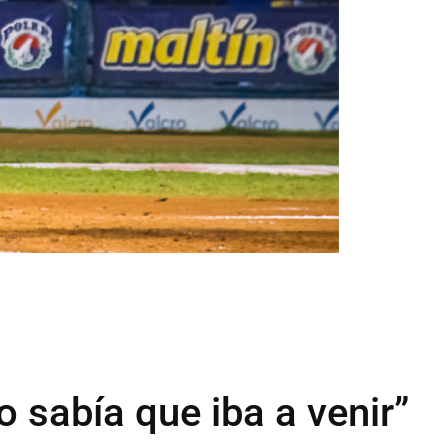
o sabía que iba a venir”