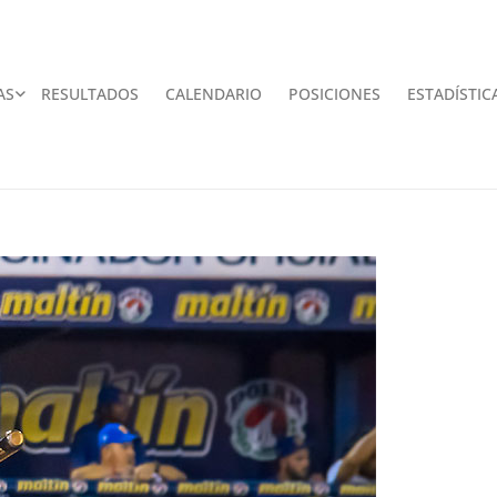
AS
RESULTADOS
CALENDARIO
POSICIONES
ESTADÍSTIC