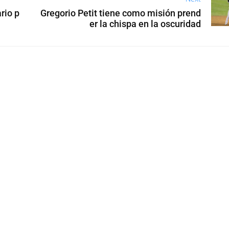
rio p
Gregorio Petit tiene como misión prend
er la chispa en la oscuridad