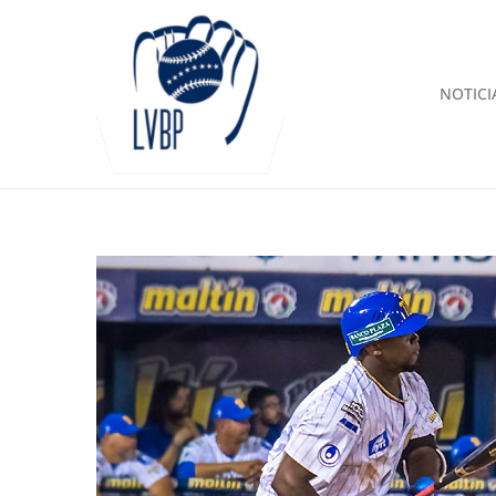
NOTICI