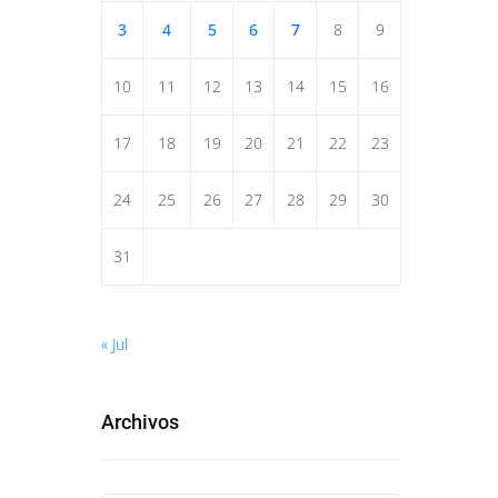
3
4
5
6
7
8
9
10
11
12
13
14
15
16
17
18
19
20
21
22
23
24
25
26
27
28
29
30
31
« Jul
Archivos