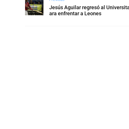
Jesús Aguilar regresó al Universita
ara enfrentar a Leones