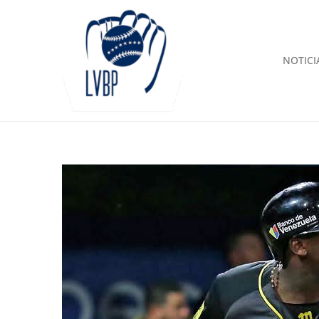
NOTICI