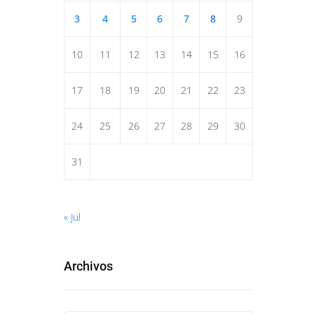
3
4
5
6
7
8
9
10
11
12
13
14
15
16
17
18
19
20
21
22
23
24
25
26
27
28
29
30
31
« Jul
Archivos