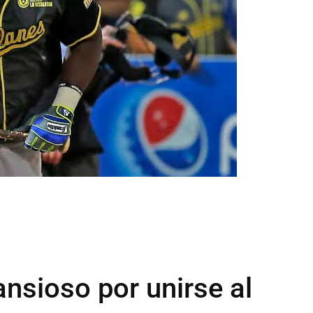
nsioso por unirse al