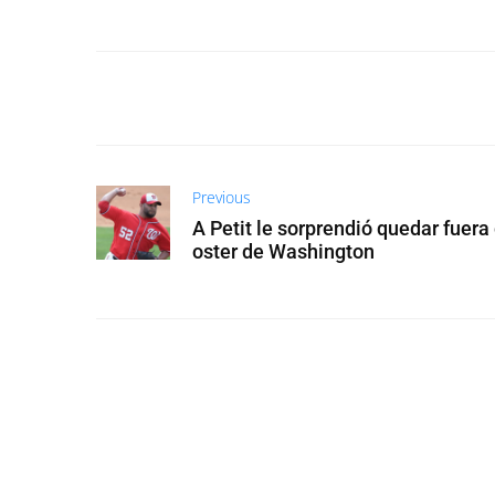
Previous
A Petit le sorprendió quedar fuera 
oster de Washington