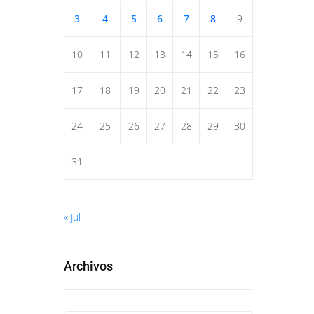
3
4
5
6
7
8
9
10
11
12
13
14
15
16
17
18
19
20
21
22
23
24
25
26
27
28
29
30
31
« Jul
Archivos