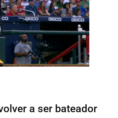
volver a ser bateador