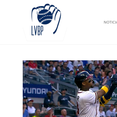
NOTICI