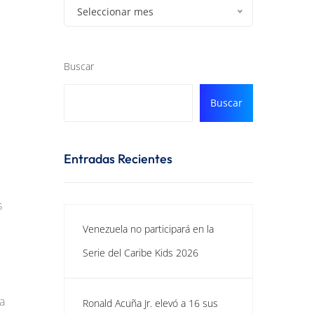
Seleccionar mes
Buscar
Buscar
Entradas Recientes
s
Venezuela no participará en la
Serie del Caribe Kids 2026
a
Ronald Acuña Jr. elevó a 16 sus