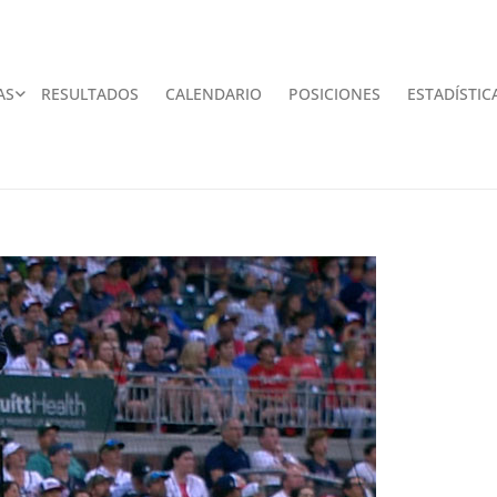
AS
RESULTADOS
CALENDARIO
POSICIONES
ESTADÍSTIC