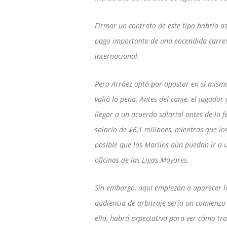
Firmar un contrato de este tipo habría a
pago importante de una encendida carre
internacional.
Pero Arráez optó por apostar en sí mism
valió la pena. Antes del canje, el jugador
llegar a un acuerdo salarial antes de la 
salario de $6,1 millones, mientras que lo
posible que los Marlins aún puedan ir a 
oficinas de las Ligas Mayores.
Sin embargo, aquí empiezan a aparecer l
audiencia de arbitraje sería un comienzo
ello, habrá expectativa para ver cómo tr