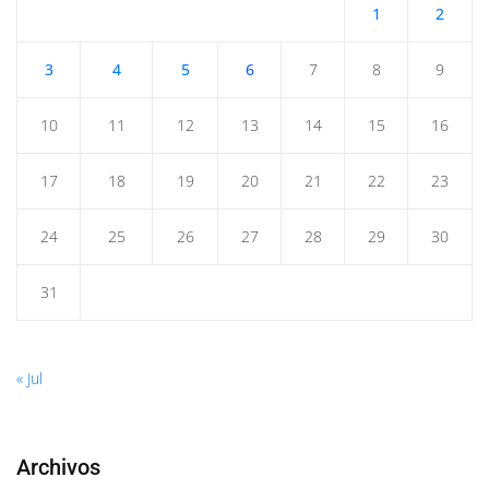
1
2
3
4
5
6
7
8
9
10
11
12
13
14
15
16
17
18
19
20
21
22
23
24
25
26
27
28
29
30
31
« Jul
Archivos