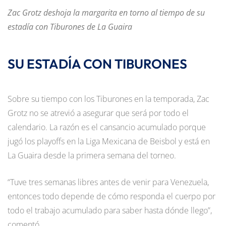
Zac Grotz deshoja la margarita en torno al tiempo de su
estadía con Tiburones de La Guaira
SU ESTADÍA CON TIBURONES
Sobre su tiempo con los Tiburones en la temporada, Zac
Grotz no se atrevió a asegurar que será por todo el
calendario. La razón es el cansancio acumulado porque
jugó los playoffs en la Liga Mexicana de Beisbol y está en
La Guaira desde la primera semana del torneo.
“Tuve tres semanas libres antes de venir para Venezuela,
entonces todo depende de cómo responda el cuerpo por
todo el trabajo acumulado para saber hasta dónde llego”,
comentó.