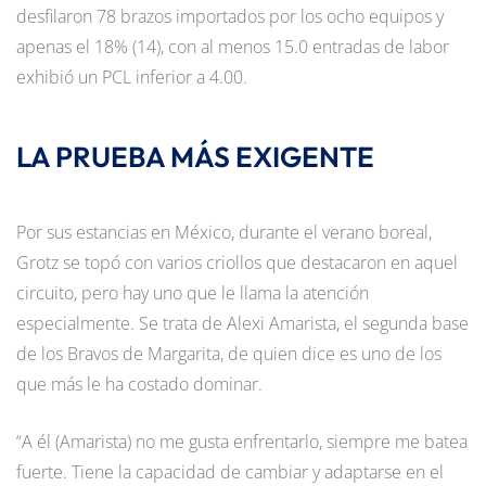
desfilaron 78 brazos importados por los ocho equipos y
apenas el 18% (14), con al menos 15.0 entradas de labor
exhibió un PCL inferior a 4.00.
LA PRUEBA MÁS EXIGENTE
Por sus estancias en México, durante el verano boreal,
Grotz se topó con varios criollos que destacaron en aquel
circuito, pero hay uno que le llama la atención
especialmente. Se trata de Alexi Amarista, el segunda base
de los Bravos de Margarita, de quien dice es uno de los
que más le ha costado dominar.
“A él (Amarista) no me gusta enfrentarlo, siempre me batea
fuerte. Tiene la capacidad de cambiar y adaptarse en el