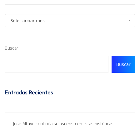
Seleccionar mes
Buscar
Buscar
Entradas Recientes
José Altuve continúa su ascenso en listas históricas