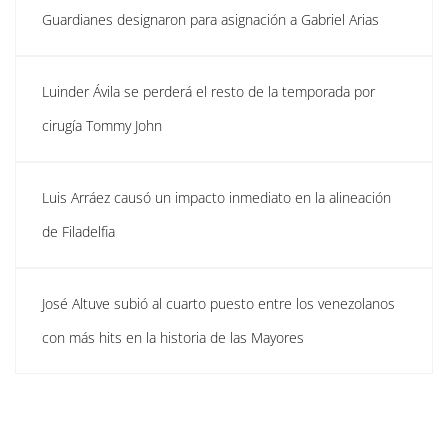
Guardianes designaron para asignación a Gabriel Arias
Luinder Ávila se perderá el resto de la temporada por
cirugía Tommy John
Luis Arráez causó un impacto inmediato en la alineación
de Filadelfia
José Altuve subió al cuarto puesto entre los venezolanos
con más hits en la historia de las Mayores