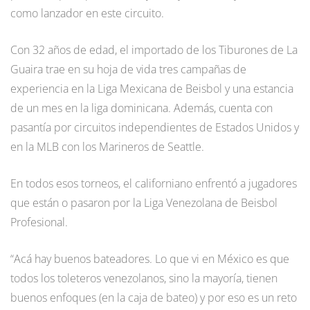
como lanzador en este circuito.
Con 32 años de edad, el importado de los Tiburones de La
Guaira trae en su hoja de vida tres campañas de
experiencia en la Liga Mexicana de Beisbol y una estancia
de un mes en la liga dominicana. Además, cuenta con
pasantía por circuitos independientes de Estados Unidos y
en la MLB con los Marineros de Seattle.
En todos esos torneos, el californiano enfrentó a jugadores
que están o pasaron por la Liga Venezolana de Beisbol
Profesional.
“Acá hay buenos bateadores. Lo que vi en México es que
todos los toleteros venezolanos, sino la mayoría, tienen
buenos enfoques (en la caja de bateo) y por eso es un reto