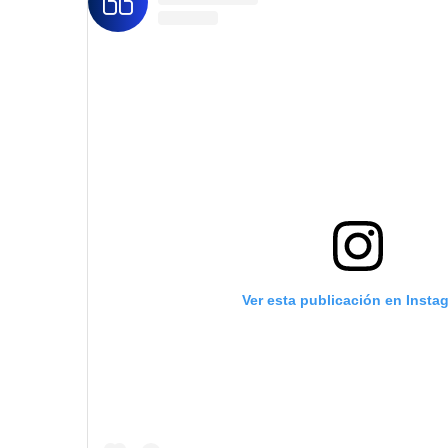
Ver esta publicación en Insta