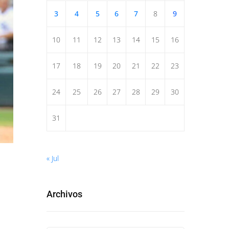
3
4
5
6
7
8
9
10
11
12
13
14
15
16
17
18
19
20
21
22
23
24
25
26
27
28
29
30
31
« Jul
Archivos