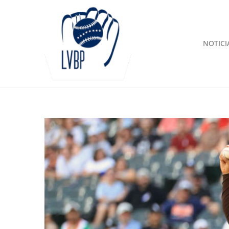
NOTICI