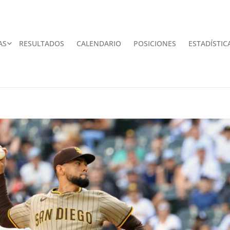
AS
RESULTADOS
CALENDARIO
POSICIONES
ESTADÍSTIC