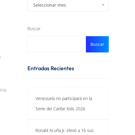
Seleccionar mes
Buscar
Buscar
u
Entradas Recientes
bina
Venezuela no participará en la
Serie del Caribe Kids 2026
Ronald Acuña Jr. elevó a 16 sus