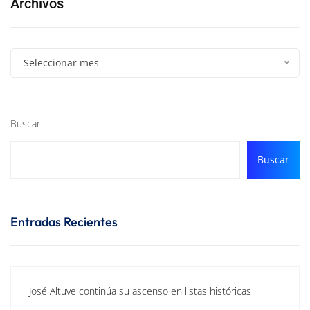
Archivos
Seleccionar mes
Buscar
Buscar
Entradas Recientes
José Altuve continúa su ascenso en listas históricas