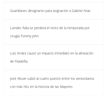
Guardianes designaron para asignación a Gabriel Arias
Luinder Ávila se perderá el resto de la temporada por
cirugía Tommy John
Luis Arráez causó un impacto inmediato en la alineación
de Filadelfia
José Altuve subió al cuarto puesto entre los venezolanos
con más hits en la historia de las Mayores