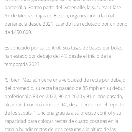
pantorrilla. Formó parte del Greenville, la sucursal Clase
A+ de Medias Rojas de Boston, organización a la cual
pertenecía desde 2021, cuando fue reclutado por un bono
de $450.000.
Es conocido por su control. Sus tasas de bases por bolas
han estado por debajo del 4% desde el inicio de la
temporada 2023.
“Si bien Páez aún tiene una velocidad de recta por debajo
del promedio, su recta ha pasado de 85 mph en su debut
profesional a 88 en 2022, 90 en 2023 y 91 el año pasado,
alcanzando un máximo de 94”, de acuerdo con el reporte
de los scouts. “Funciona gracias a su preciso control y su
capacidad para colocar rectas de cuatro costuras en la
zona o hundir rectas de dos costuras a la altura de las