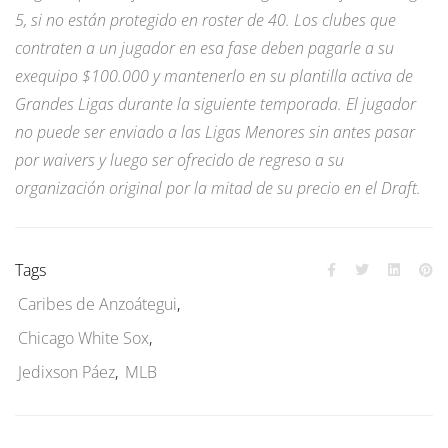
5, si no están protegido en roster de 40. Los clubes que
contraten a un jugador en esa fase deben pagarle a su
exequipo $100.000 y mantenerlo en su plantilla activa de
Grandes Ligas durante la siguiente temporada. El jugador
no puede ser enviado a las Ligas Menores sin antes pasar
por waivers y luego ser ofrecido de regreso a su
organización original por la mitad de su precio en el Draft.
Tags
Caribes de Anzoátegui
,
Chicago White Sox
,
Jedixson Páez
,
MLB