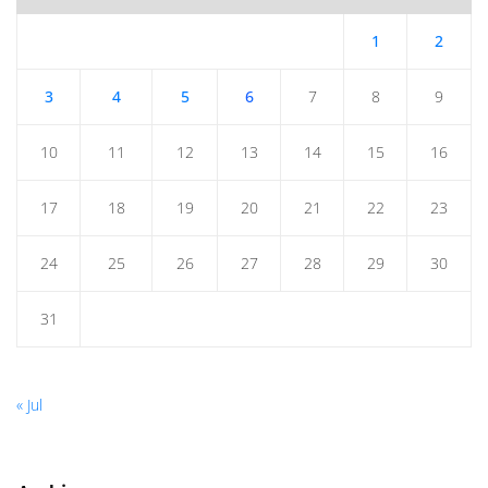
1
2
3
4
5
6
7
8
9
10
11
12
13
14
15
16
17
18
19
20
21
22
23
24
25
26
27
28
29
30
31
« Jul