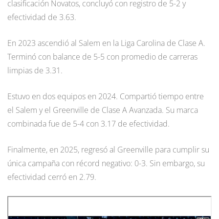
clasificación Novatos, concluyó con registro de 5-2 y
efectividad de 3.63.
En 2023 ascendió al Salem en la Liga Carolina de Clase A.
Terminó con balance de 5-5 con promedio de carreras
limpias de 3.31.
Estuvo en dos equipos en 2024. Compartió tiempo entre
el Salem y el Greenville de Clase A Avanzada. Su marca
combinada fue de 5-4 con 3.17 de efectividad.
Finalmente, en 2025, regresó al Greenville para cumplir su
única campaña con récord negativo: 0-3. Sin embargo, su
efectividad cerró en 2.79.