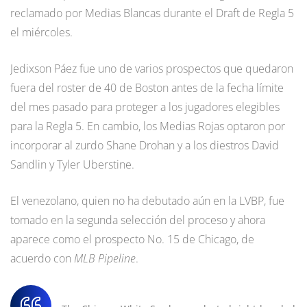
reclamado por Medias Blancas durante el Draft de Regla 5
el miércoles.
Jedixson Páez fue uno de varios prospectos que quedaron
fuera del roster de 40 de Boston antes de la fecha límite
del mes pasado para proteger a los jugadores elegibles
para la Regla 5. En cambio, los Medias Rojas optaron por
incorporar al zurdo Shane Drohan y a los diestros David
Sandlin y Tyler Uberstine.
El venezolano, quien no ha debutado aún en la LVBP, fue
tomado en la segunda selección del proceso y ahora
aparece como el prospecto No. 15 de Chicago, de
acuerdo con
MLB Pipeline
.