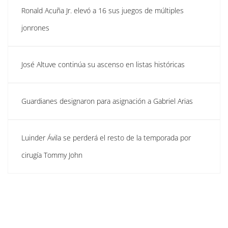
Ronald Acuña Jr. elevó a 16 sus juegos de múltiples
jonrones
José Altuve continúa su ascenso en listas históricas
Guardianes designaron para asignación a Gabriel Arias
Luinder Ávila se perderá el resto de la temporada por
cirugía Tommy John