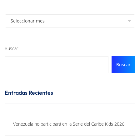
Seleccionar mes
Buscar
Buscar
Entradas Recientes
Venezuela no participará en la Serie del Caribe Kids 2026