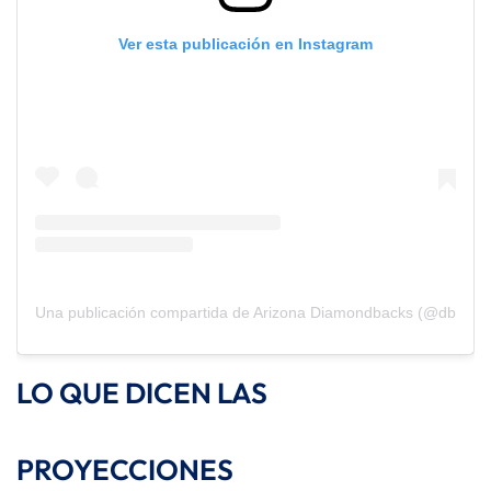
Ver esta publicación en Instagram
Una publicación compartida de Arizona Diamondbacks (@dbacks
LO QUE DICEN LAS
PROYECCIONES