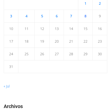
1
2
3
4
5
6
7
8
9
10
11
12
13
14
15
16
17
18
19
20
21
22
23
24
25
26
27
28
29
30
31
« Jul
Archivos