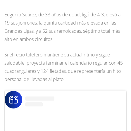
Eugenio Suárez, de 33 años de edad, ligó de 4-3, elevó a
19 sus jonrones, la quinta cantidad más elevada en las
Grandes Ligas, y a 52 sus remolcadas, séptimo total más
alto en ambos circuitos.
Si el recio toletero mantiene su actual ritmo y sigue
saludable, proyecta terminar el calendario regular con 45
cuadrangulares y 124 fletadas, que representaría un hito
personal de llevadas al plato.