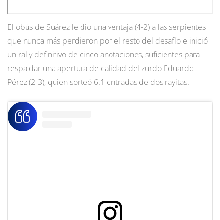
El obús de Suárez le dio una ventaja (4-2) a las serpientes
que nunca más perdieron por el resto del desafío e inició
un rally definitivo de cinco anotaciones, suficientes para
respaldar una apertura de calidad del zurdo Eduardo
Pérez (2-3), quien sorteó 6.1 entradas de dos rayitas.