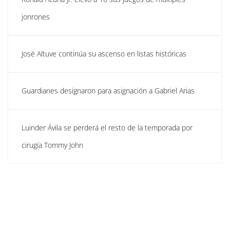
jonrones
José Altuve continúa su ascenso en listas históricas
Guardianes designaron para asignación a Gabriel Arias
Luinder Ávila se perderá el resto de la temporada por
cirugía Tommy John