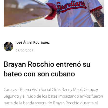
José Ángel Rodríguez
28/02/2025
Brayan Rocchio entrenó su
bateo con son cubano
Caracas.- Buena Vista Social Club, Benny Moré, Compay
Segundo y el ruido de los bates impactando envíos fueron
parte de la banda sonora de Brayan Rocchio durante el