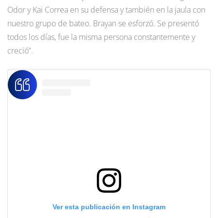
Odor y Kai Correa en su defensa y también en la jaula con
nuestro grupo de bateo. Brayan se esforzó. Se presentó
todos los días, fue la misma persona constantemente y
creció”.
Ver esta publicación en Instagram