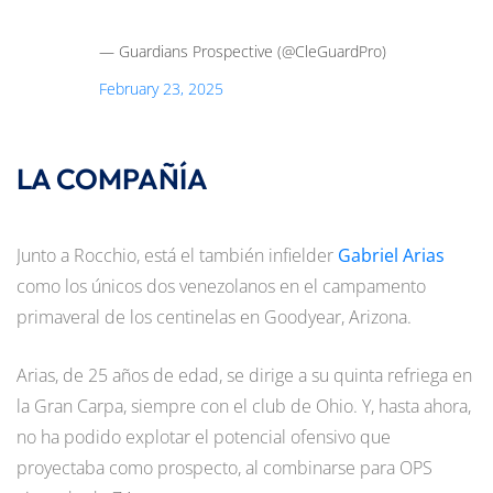
— Guardians Prospective (@CleGuardPro)
February 23, 2025
LA COMPAÑÍA
Junto a Rocchio, está el también infielder
Gabriel Arias
como los únicos dos venezolanos en el campamento
primaveral de los centinelas en Goodyear, Arizona.
Arias, de 25 años de edad, se dirige a su quinta refriega en
la Gran Carpa, siempre con el club de Ohio. Y, hasta ahora,
no ha podido explotar el potencial ofensivo que
proyectaba como prospecto, al combinarse para OPS