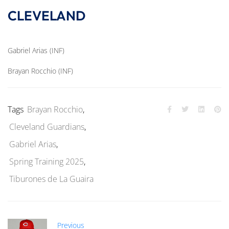
CLEVELAND
Gabriel Arias (INF)
Brayan Rocchio (INF)
Tags
Brayan Rocchio
,
Cleveland Guardians
,
Gabriel Arias
,
Spring Training 2025
,
Tiburones de La Guaira
Previous