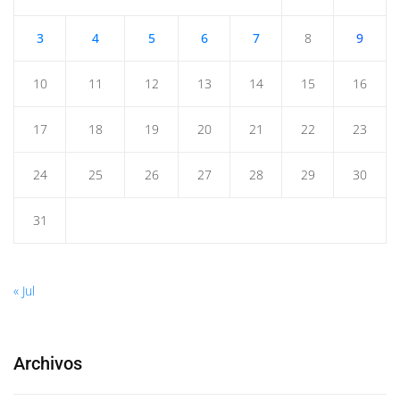
3
4
5
6
7
8
9
10
11
12
13
14
15
16
17
18
19
20
21
22
23
24
25
26
27
28
29
30
31
« Jul
Archivos