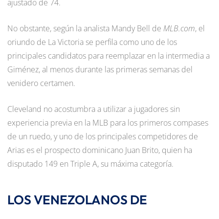
ajustado de 74.
No obstante, según la analista Mandy Bell de
MLB.com
, el
oriundo de La Victoria se perfila como uno de los
principales candidatos para reemplazar en la intermedia a
Giménez, al menos durante las primeras semanas del
venidero certamen.
Cleveland no acostumbra a utilizar a jugadores sin
experiencia previa en la MLB para los primeros compases
de un ruedo, y uno de los principales competidores de
Arias es el prospecto dominicano Juan Brito, quien ha
disputado 149 en Triple A, su máxima categoría.
LOS VENEZOLANOS DE