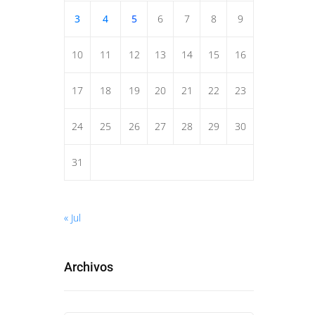
3
4
5
6
7
8
9
10
11
12
13
14
15
16
17
18
19
20
21
22
23
24
25
26
27
28
29
30
31
« Jul
Archivos