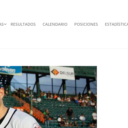
AS
RESULTADOS
CALENDARIO
POSICIONES
ESTADÍSTIC