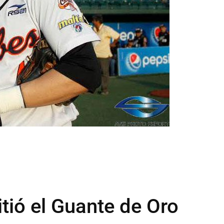
ió el Guante de Oro