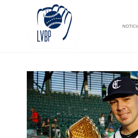
NOTICI