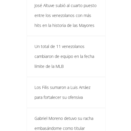
José Altuve subió al cuarto puesto
entre los venezolanos con más
hits en la historia de las Mayores
Un total de 11 venezolanos
cambiaron de equipo en la fecha
límite de la MLB
Los Filis sumaron a Luis Arráez
para fortalecer su ofensiva
Gabriel Moreno detuvo su racha
embasándome como titular