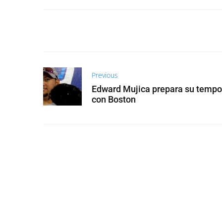
Previous
Edward Mujica prepara su temp
con Boston