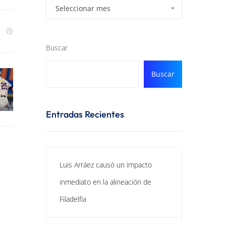
Seleccionar mes
Buscar
Buscar
Entradas Recientes
Luis Arráez causó un impacto
inmediato en la alineación de
Filadelfia