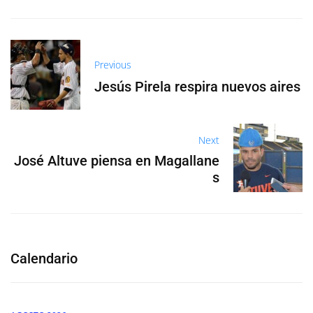
Previous
Jesús Pirela respira nuevos aires
Next
José Altuve piensa en Magallane
s
Calendario