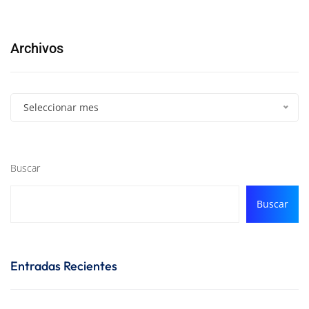
Archivos
Seleccionar mes
Buscar
Buscar
Entradas Recientes