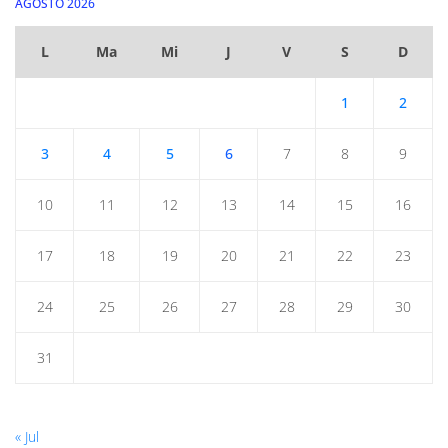
AGOSTO 2026
L
Ma
Mi
J
V
S
D
1
2
3
4
5
6
7
8
9
10
11
12
13
14
15
16
17
18
19
20
21
22
23
24
25
26
27
28
29
30
31
« Jul