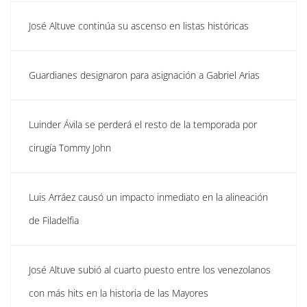
José Altuve continúa su ascenso en listas históricas
Guardianes designaron para asignación a Gabriel Arias
Luinder Ávila se perderá el resto de la temporada por
cirugía Tommy John
Luis Arráez causó un impacto inmediato en la alineación
de Filadelfia
José Altuve subió al cuarto puesto entre los venezolanos
con más hits en la historia de las Mayores