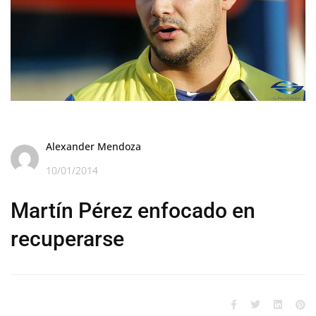
Alexander Mendoza
10/01/2014
Martín Pérez enfocado en
recuperarse