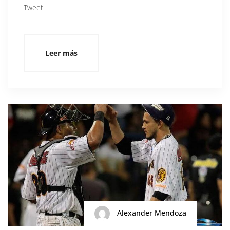
Tweet
Leer más
Alexander Mendoza