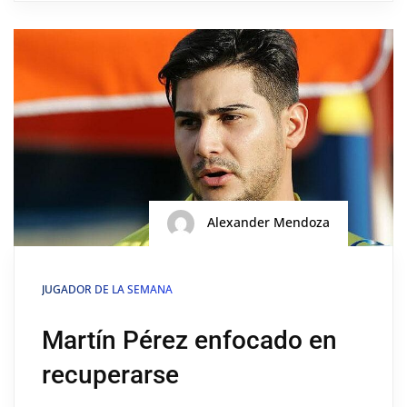
Alexander Mendoza
JUGADOR DE LA SEMANA
Martín Pérez enfocado en
recuperarse