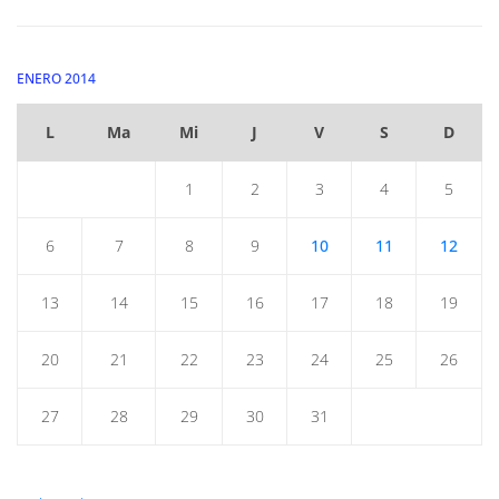
ENERO 2014
L
Ma
Mi
J
V
S
D
1
2
3
4
5
6
7
8
9
10
11
12
13
14
15
16
17
18
19
20
21
22
23
24
25
26
27
28
29
30
31