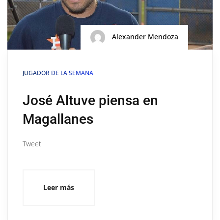
Alexander Mendoza
JUGADOR DE LA SEMANA
José Altuve piensa en
Magallanes
Tweet
Leer más