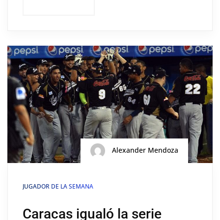
Alexander Mendoza
JUGADOR DE LA SEMANA
Caracas igualó la serie