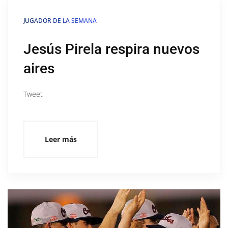
JUGADOR DE LA SEMANA
Jesús Pirela respira nuevos
aires
Tweet
Leer más