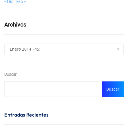
« Dic
Feb »
Archivos
Enero 2014 (45)
Buscar
Buscar
Entradas Recientes