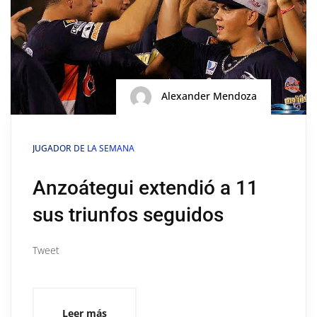
Alexander Mendoza
JUGADOR DE LA SEMANA
Anzoátegui extendió a 11
sus triunfos seguidos
Tweet
Leer más