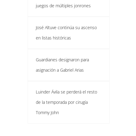
juegos de múltiples jonrones
José Altuve continúa su ascenso
en listas históricas
Guardianes designaron para
asignación a Gabriel Arias
Luinder Ávila se perderá el resto
de la temporada por cirugía
Tommy John