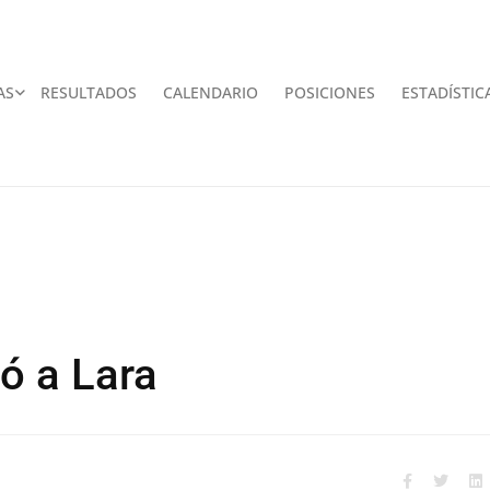
AS
RESULTADOS
CALENDARIO
POSICIONES
ESTADÍSTIC
ó a Lara