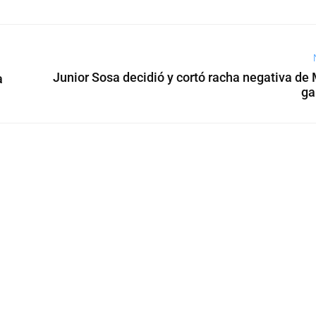
Junior Sosa decidió y cortó racha negativa de
a
ga