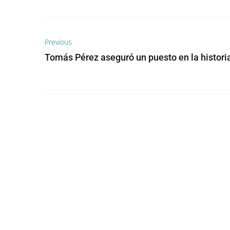
Previous
Tomás Pérez aseguró un puesto en la histori