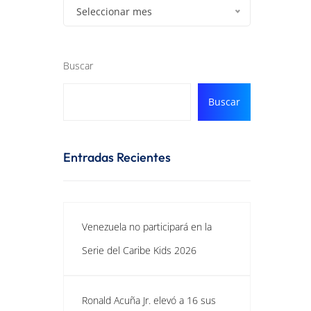
Seleccionar mes
Buscar
Buscar
Entradas Recientes
Venezuela no participará en la
Serie del Caribe Kids 2026
Ronald Acuña Jr. elevó a 16 sus