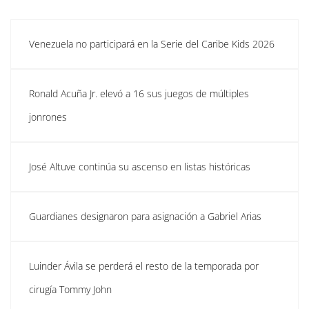
Venezuela no participará en la Serie del Caribe Kids 2026
Ronald Acuña Jr. elevó a 16 sus juegos de múltiples
jonrones
José Altuve continúa su ascenso en listas históricas
Guardianes designaron para asignación a Gabriel Arias
Luinder Ávila se perderá el resto de la temporada por
cirugía Tommy John