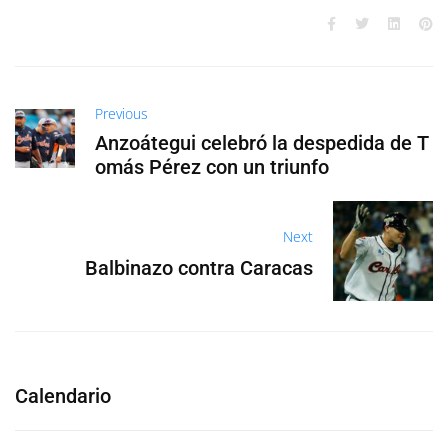
Previous
Anzoátegui celebró la despedida de T
omás Pérez con un triunfo
Next
Balbinazo contra Caracas
Calendario