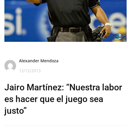
Alexander Mendoza
12/12/2013
Jairo Martínez: “Nuestra labor
es hacer que el juego sea
justo”