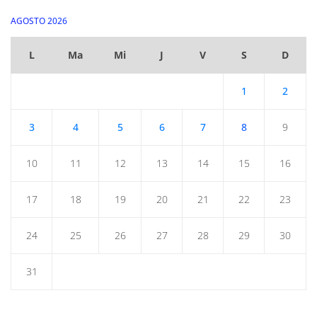
AGOSTO 2026
L
Ma
Mi
J
V
S
D
1
2
3
4
5
6
7
8
9
10
11
12
13
14
15
16
17
18
19
20
21
22
23
24
25
26
27
28
29
30
31