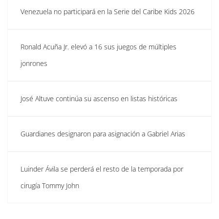
Venezuela no participará en la Serie del Caribe Kids 2026
Ronald Acuña Jr. elevó a 16 sus juegos de múltiples
jonrones
José Altuve continúa su ascenso en listas históricas
Guardianes designaron para asignación a Gabriel Arias
Luinder Ávila se perderá el resto de la temporada por
cirugía Tommy John