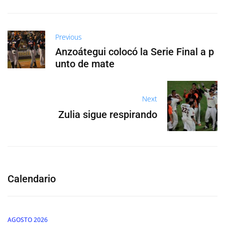
Previous
Anzoátegui colocó la Serie Final a p
unto de mate
Next
Zulia sigue respirando
Calendario
AGOSTO 2026