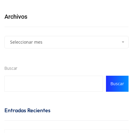
Archivos
Seleccionar mes
Buscar
Buscar
Entradas Recientes