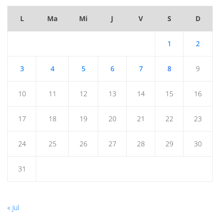
L
Ma
Mi
J
V
S
D
1
2
3
4
5
6
7
8
9
10
11
12
13
14
15
16
17
18
19
20
21
22
23
24
25
26
27
28
29
30
31
« Jul