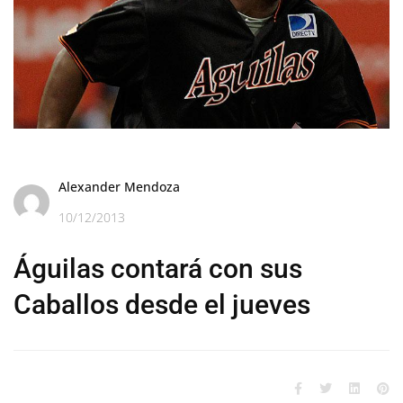
Alexander Mendoza
10/12/2013
Águilas contará con sus
Caballos desde el jueves