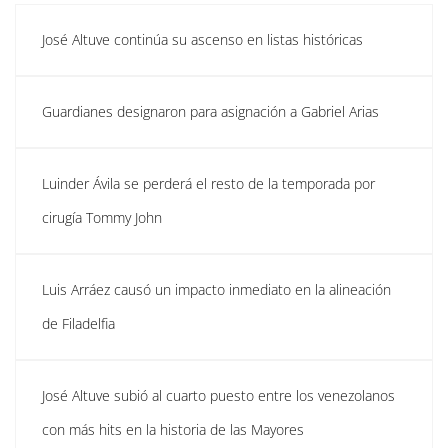
José Altuve continúa su ascenso en listas históricas
Guardianes designaron para asignación a Gabriel Arias
Luinder Ávila se perderá el resto de la temporada por
cirugía Tommy John
Luis Arráez causó un impacto inmediato en la alineación
de Filadelfia
José Altuve subió al cuarto puesto entre los venezolanos
con más hits en la historia de las Mayores