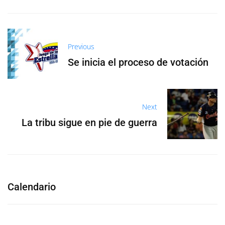
Previous
Se inicia el proceso de votación
Next
La tribu sigue en pie de guerra
Calendario