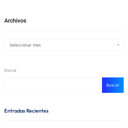
Archivos
Seleccionar mes
Buscar
Buscar
Entradas Recientes