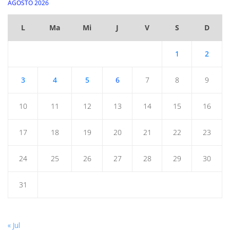
AGOSTO 2026
L
Ma
Mi
J
V
S
D
1
2
3
4
5
6
7
8
9
10
11
12
13
14
15
16
17
18
19
20
21
22
23
24
25
26
27
28
29
30
31
« Jul