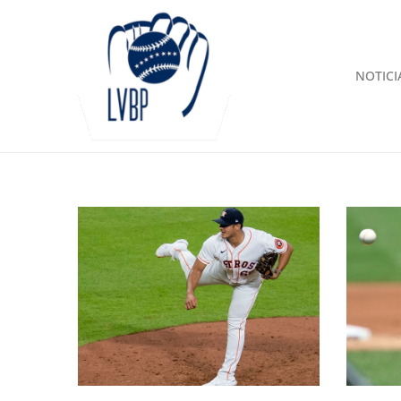
NOTICI