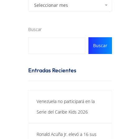
Seleccionar mes
Buscar
Buscar
Entradas Recientes
Venezuela no participará en la
Serie del Caribe Kids 2026
Ronald Acuña Jr. elevó a 16 sus