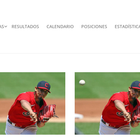
AS
RESULTADOS
CALENDARIO
POSICIONES
ESTADÍSTIC