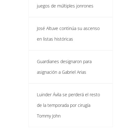
juegos de múltiples jonrones
José Altuve continúa su ascenso
en listas históricas
Guardianes designaron para
asignación a Gabriel Arias
Luinder Ávila se perderá el resto
de la temporada por cirugía
Tommy John