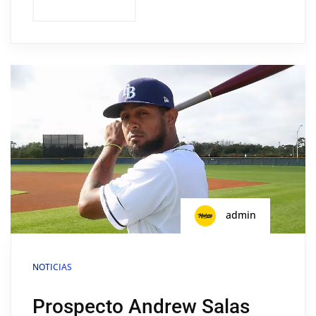
admin
NOTICIAS
Prospecto Andrew Salas