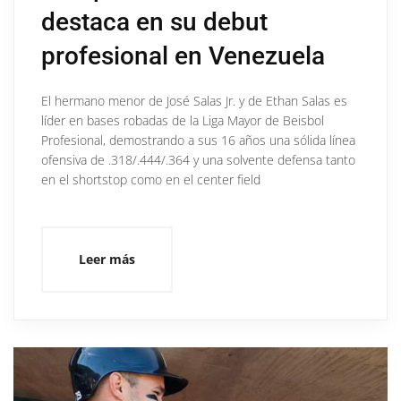
destaca en su debut
profesional en Venezuela
El hermano menor de José Salas Jr. y de Ethan Salas es
líder en bases robadas de la Liga Mayor de Beisbol
Profesional, demostrando a sus 16 años una sólida línea
ofensiva de .318/.444/.364 y una solvente defensa tanto
en el shortstop como en el center field
Leer más