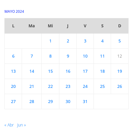
MAYO 2024
L
Ma
Mi
J
V
S
D
1
2
3
4
5
6
7
8
9
10
11
12
13
14
15
16
17
18
19
20
21
22
23
24
25
26
27
28
29
30
31
« Abr
Jun »