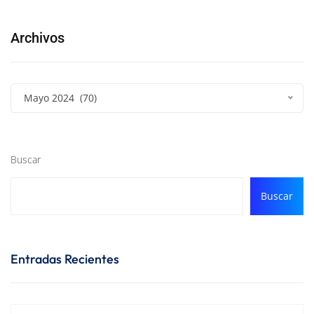
Archivos
Mayo 2024 (70)
Buscar
Buscar
Entradas Recientes