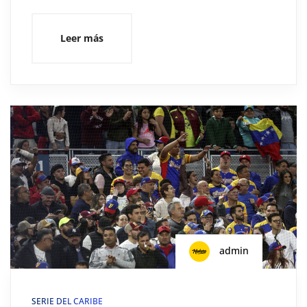
Leer más
admin
SERIE DEL CARIBE