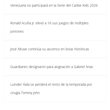
Venezuela no participará en la Serie del Caribe Kids 2026
Ronald Acuña Jr. elevó a 16 sus juegos de múltiples
jonrones
José Altuve continúa su ascenso en listas históricas
Guardianes designaron para asignación a Gabriel Arias
Luinder Ávila se perderá el resto de la temporada por
cirugía Tommy John