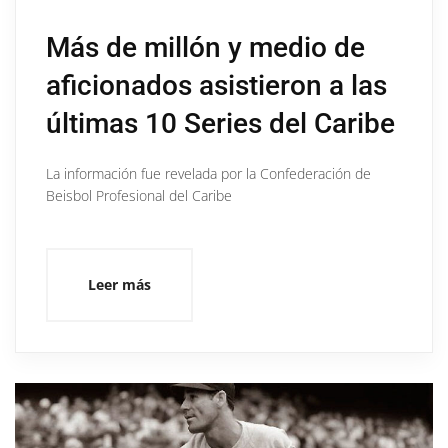
Más de millón y medio de
aficionados asistieron a las
últimas 10 Series del Caribe
La información fue revelada por la Confederación de
Beisbol Profesional del Caribe
Leer más