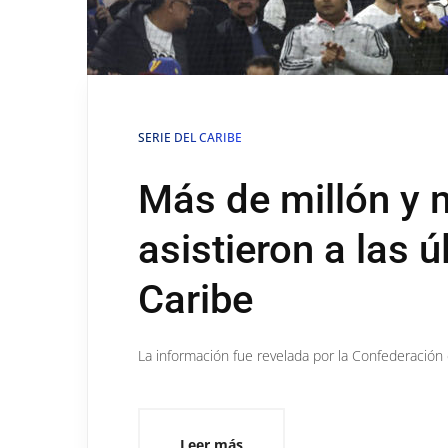
SERIE DEL CARIBE
Más de millón y 
asistieron a las 
Caribe
La información fue revelada por la Confederación 
Leer más