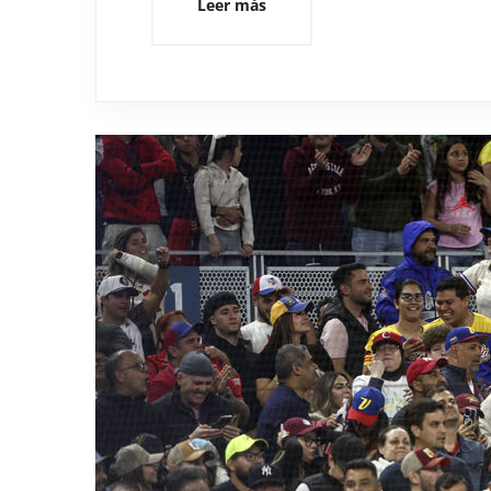
Leer más