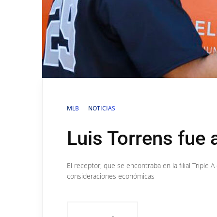
MLB
NOTICIAS
Luis Torrens fue 
El receptor, que se encontraba en la filial Triple
consideraciones económicas