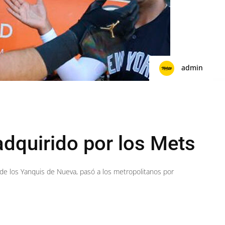
admin
adquirido por los Mets
 A de los Yanquis de Nueva, pasó a los metropolitanos por