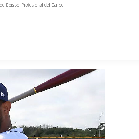
de Beisbol Profesional del Caribe