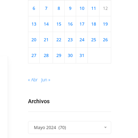
6
7
8
9
10
11
12
13
14
15
16
17
18
19
20
21
22
23
24
25
26
27
28
29
30
31
« Abr
Jun »
Archivos
Mayo 2024 (70)