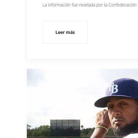
La información fue revelada por la Confederación 
Leer más