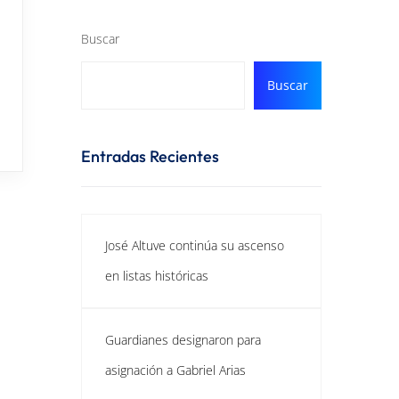
Buscar
Buscar
Entradas Recientes
José Altuve continúa su ascenso
en listas históricas
Guardianes designaron para
asignación a Gabriel Arias