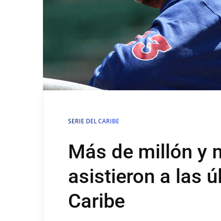
SERIE DEL CARIBE
Más de millón y 
asistieron a las 
Caribe