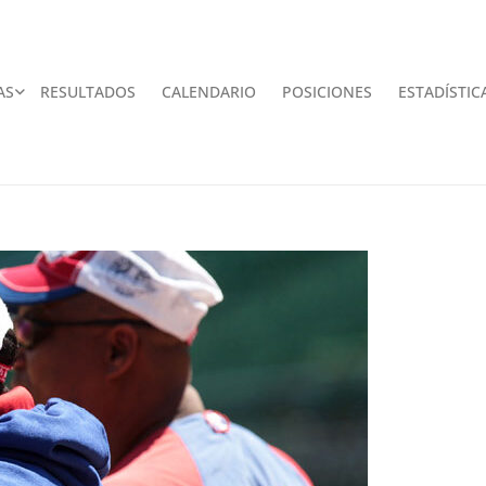
AS
RESULTADOS
CALENDARIO
POSICIONES
ESTADÍSTIC