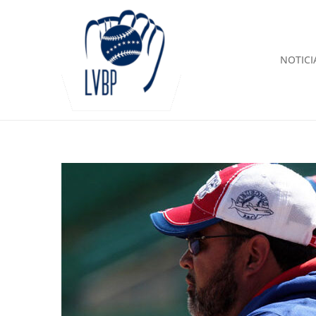
NOTICI