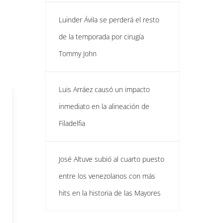
Luinder Ávila se perderá el resto
de la temporada por cirugía
Tommy John
Luis Arráez causó un impacto
inmediato en la alineación de
Filadelfia
José Altuve subió al cuarto puesto
entre los venezolanos con más
hits en la historia de las Mayores