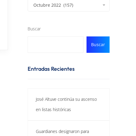
Octubre 2022 (157)
Buscar
Buscar
Entradas Recientes
José Altuve continúa su ascenso
en listas históricas
Guardianes designaron para