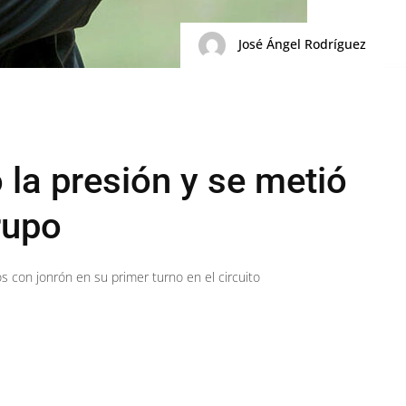
José Ángel Rodríguez
 la presión y se metió
rupo
os con jonrón en su primer turno en el circuito