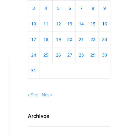
3
4
5
6
7
8
9
10
11
12
13
14
15
16
17
18
19
20
21
22
23
24
25
26
27
28
29
30
31
« Sep
Nov »
Archivos