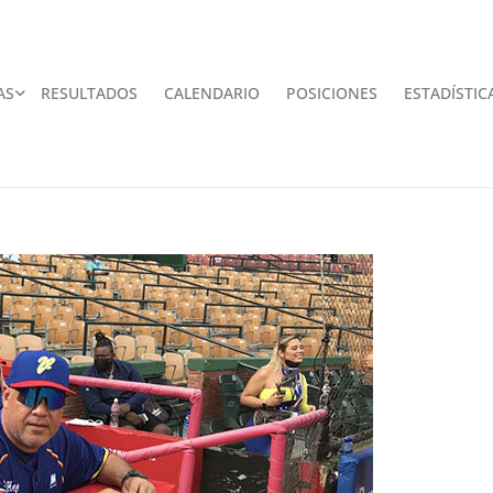
AS
RESULTADOS
CALENDARIO
POSICIONES
ESTADÍSTIC