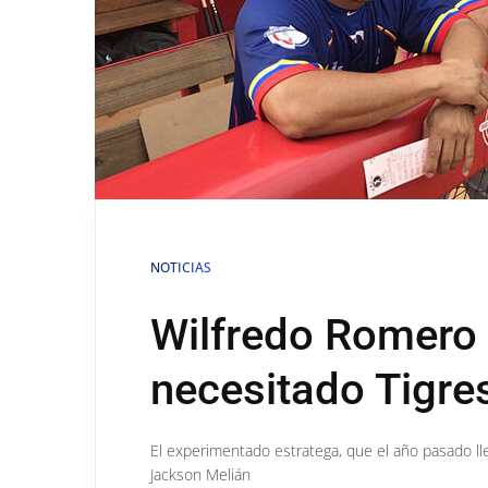
NOTICIAS
Wilfredo Romero
necesitado Tigre
El experimentado estratega, que el año pasado ll
Jackson Melián