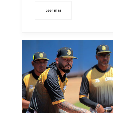
Leer más