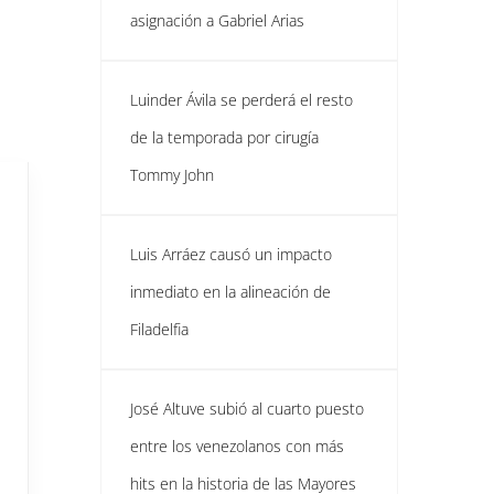
asignación a Gabriel Arias
Luinder Ávila se perderá el resto
de la temporada por cirugía
Tommy John
Luis Arráez causó un impacto
inmediato en la alineación de
Filadelfia
José Altuve subió al cuarto puesto
entre los venezolanos con más
hits en la historia de las Mayores