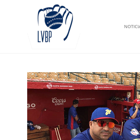
NOTICI