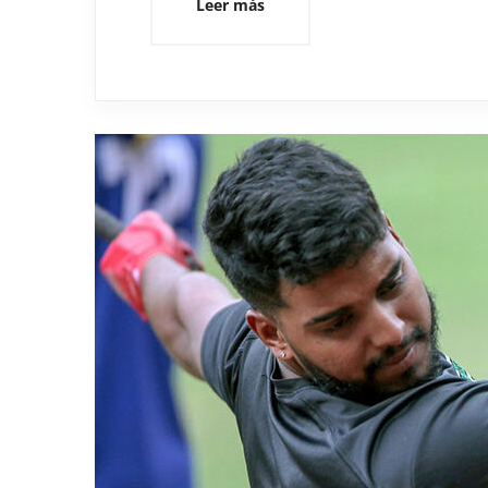
Leer más