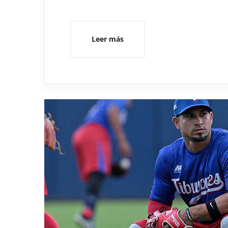
Leer más