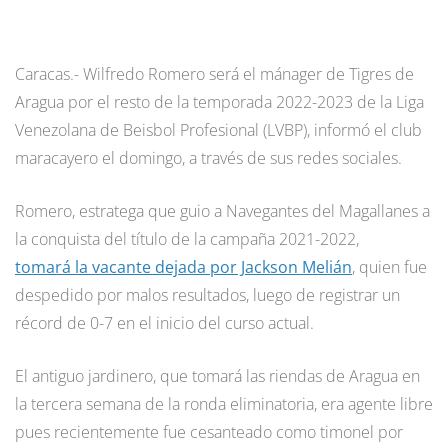
Caracas.- Wilfredo Romero será el mánager de Tigres de
Aragua por el resto de la temporada 2022-2023 de la Liga
Venezolana de Beisbol Profesional (LVBP), informó el club
maracayero el domingo, a través de sus redes sociales.
Romero, estratega que guio a Navegantes del Magallanes a
la conquista del título de la campaña 2021-2022,
tomará la vacante dejada por Jackson Melián
, quien fue
despedido por malos resultados, luego de registrar un
récord de 0-7 en el inicio del curso actual.
El antiguo jardinero, que tomará las riendas de Aragua en
la tercera semana de la ronda eliminatoria, era agente libre
pues recientemente fue cesanteado como timonel por