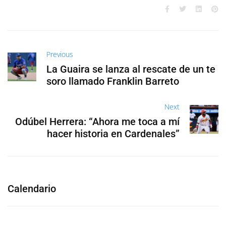
Previous
La Guaira se lanza al rescate de un te
soro llamado Franklin Barreto
Next
Odúbel Herrera: “Ahora me toca a mí
hacer historia en Cardenales”
Calendario