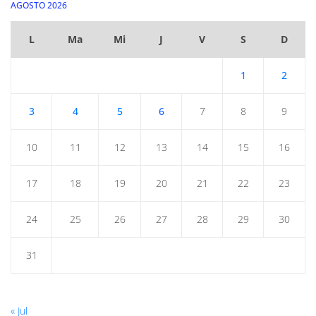
AGOSTO 2026
L
Ma
Mi
J
V
S
D
1
2
3
4
5
6
7
8
9
10
11
12
13
14
15
16
17
18
19
20
21
22
23
24
25
26
27
28
29
30
31
« Jul