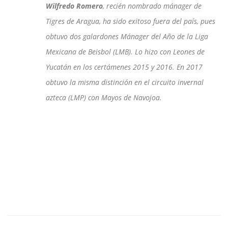
Wilfredo Romero
, recién nombrado mánager de
Tigres de Aragua, ha sido exitoso fuera del país, pues
obtuvo dos galardones Mánager del Año de la Liga
Mexicana de Beisbol (LMB). Lo hizo con Leones de
Yucatán en los certámenes 2015 y 2016. En 2017
obtuvo la misma distinción en el circuito invernal
azteca (LMP) con Mayos de Navojoa.