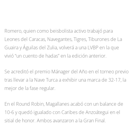
Romero, quien como beisbolista activo trabajó para
Leones del Caracas, Navegantes, Tigres, Tiburones de La
Guaira y Águilas del Zulia, volverá a una LVBP en la que
vivió “un cuento de hadas” en la edición anterior.
Se acreditó el premio Mánager del Año en el torneo previo
tras llevar a la Nave Turca a exhibir una marca de 32-17, la
mejor de la fase regular.
En el Round Robin, Magallanes acabó con un balance de
10-6 y quedó igualado con Caribes de Anzoátegui en el
sitial de honor. Ambos avanzaron a la Gran Final.