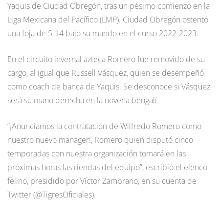
Yaquis de Ciudad Obregón, tras un pésimo comienzo en la
Liga Mexicana del Pacífico (LMP). Ciudad Obregón ostentó
una foja de 5-14 bajo su mando en el curso 2022-2023.
En el circuito invernal azteca Romero fue removido de su
cargo, al igual que Russell Vásquez, quien se desempeñó
como coach de banca de Yaquis. Se desconoce si Vásquez
será su mano derecha en la novena bengalí.
“¡Anunciamos la contratación de Wilfredo Romero como
nuestro nuevo manager!, Romero quien disputó cinco
temporadas con nuestra organización tomará en las
próximas horas las riendas del equipo”, escribió el elenco
felino, presidido por Víctor Zambrano, en su cuenta de
Twitter (@TigresOficiales).