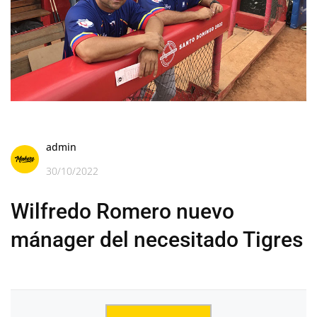
admin
30/10/2022
Wilfredo Romero nuevo
mánager del necesitado Tigres