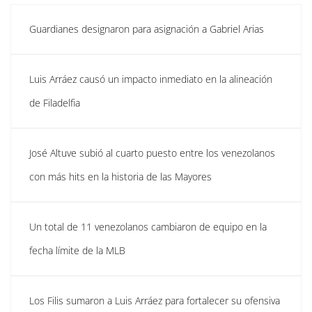
Guardianes designaron para asignación a Gabriel Arias
Luis Arráez causó un impacto inmediato en la alineación
de Filadelfia
José Altuve subió al cuarto puesto entre los venezolanos
con más hits en la historia de las Mayores
Un total de 11 venezolanos cambiaron de equipo en la
fecha límite de la MLB
Los Filis sumaron a Luis Arráez para fortalecer su ofensiva