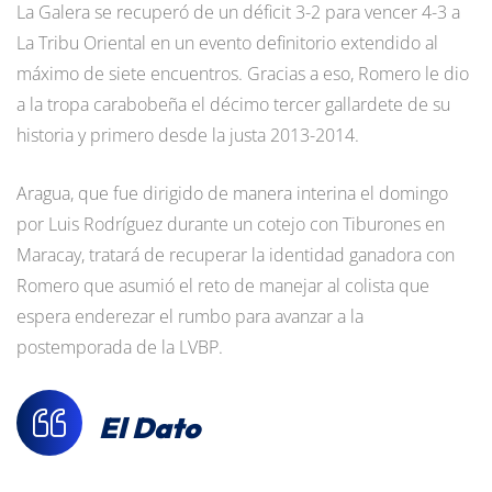
La Galera se recuperó de un déficit 3-2 para vencer 4-3 a
La Tribu Oriental en un evento definitorio extendido al
máximo de siete encuentros. Gracias a eso, Romero le dio
a la tropa carabobeña el décimo tercer gallardete de su
historia y primero desde la justa 2013-2014.
Aragua, que fue dirigido de manera interina el domingo
por Luis Rodríguez durante un cotejo con Tiburones en
Maracay, tratará de recuperar la identidad ganadora con
Romero que asumió el reto de manejar al colista que
espera enderezar el rumbo para avanzar a la
postemporada de la LVBP.
El Dato