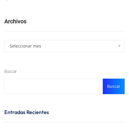
Archivos
Seleccionar mes
Buscar
Buscar
Entradas Recientes