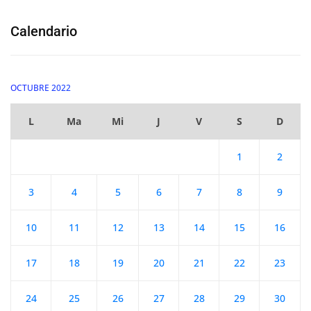
Calendario
OCTUBRE 2022
L
Ma
Mi
J
V
S
D
1
2
3
4
5
6
7
8
9
10
11
12
13
14
15
16
17
18
19
20
21
22
23
24
25
26
27
28
29
30