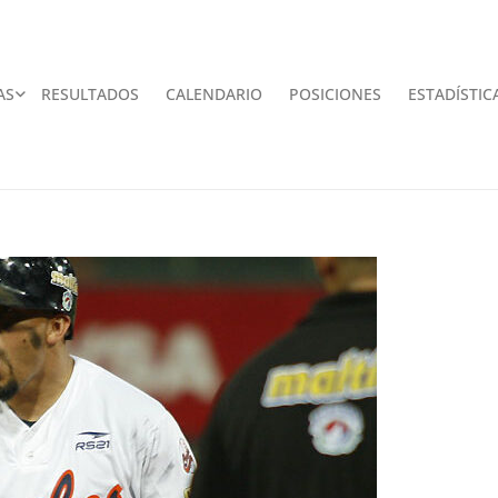
AS
RESULTADOS
CALENDARIO
POSICIONES
ESTADÍSTIC