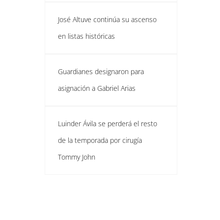
José Altuve continúa su ascenso
en listas históricas
Guardianes designaron para
asignación a Gabriel Arias
Luinder Ávila se perderá el resto
de la temporada por cirugía
Tommy John