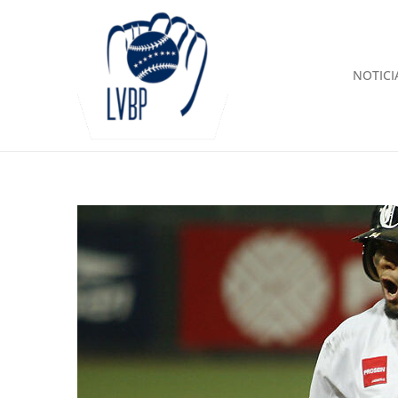
NOTICI