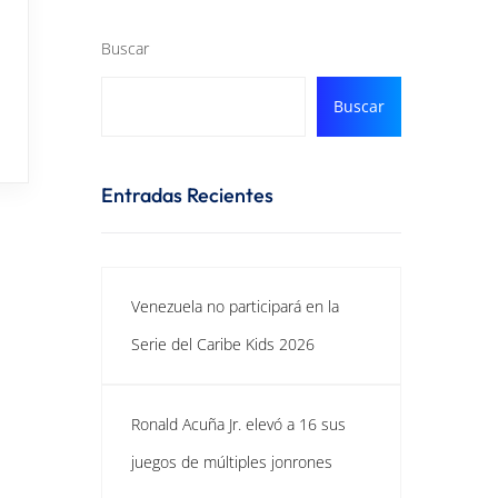
Buscar
Buscar
Entradas Recientes
Venezuela no participará en la
Serie del Caribe Kids 2026
Ronald Acuña Jr. elevó a 16 sus
juegos de múltiples jonrones