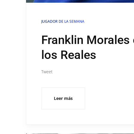
JUGADOR DE LA SEMANA
Franklin Morales
los Reales
Tweet
Leer más