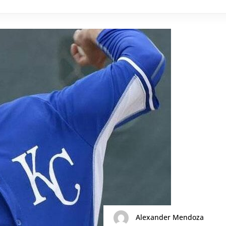
Alexander Mendoza