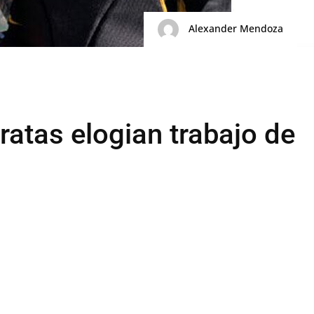
Alexander Mendoza
ratas elogian trabajo de