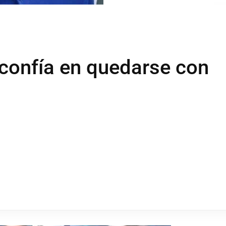
 confía en quedarse con