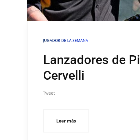
JUGADOR DE LA SEMANA
Lanzadores de Pi
Cervelli
Tweet
Leer más