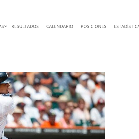
AS
RESULTADOS
CALENDARIO
POSICIONES
ESTADÍSTIC