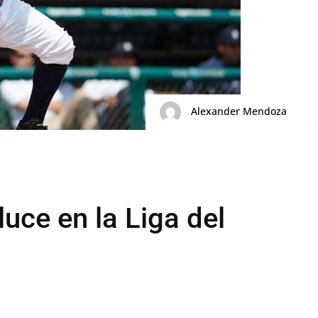
Alexander Mendoza
luce en la Liga del