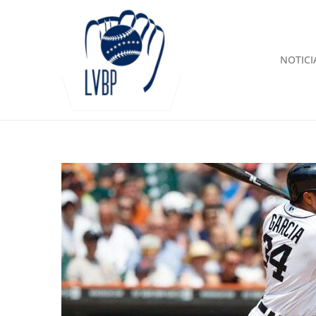
NOTICI