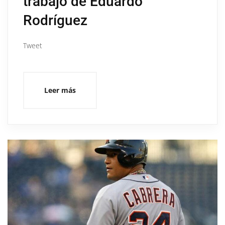
trabajo de Eduardo
Rodríguez
Tweet
Leer más