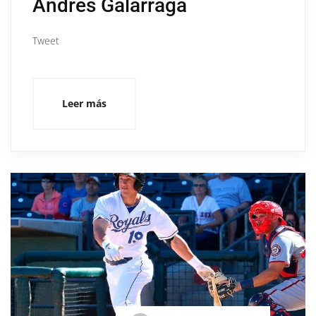
Andrés Galarraga
Tweet
Leer más