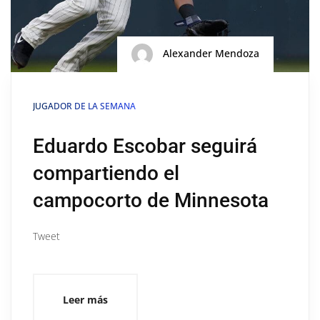
Alexander Mendoza
JUGADOR DE LA SEMANA
Eduardo Escobar seguirá
compartiendo el
campocorto de Minnesota
Tweet
Leer más