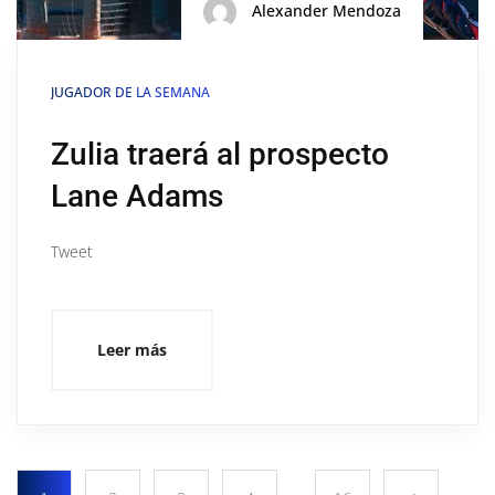
Alexander Mendoza
JUGADOR DE LA SEMANA
Zulia traerá al prospecto
Lane Adams
Tweet
Leer más