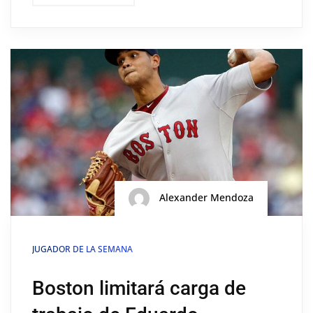
Alexander Mendoza
JUGADOR DE LA SEMANA
Boston limitará carga de