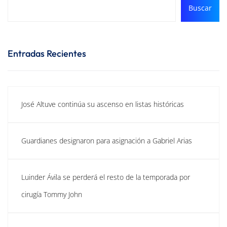
Buscar
Entradas Recientes
José Altuve continúa su ascenso en listas históricas
Guardianes designaron para asignación a Gabriel Arias
Luinder Ávila se perderá el resto de la temporada por
cirugía Tommy John