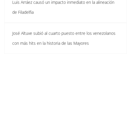
Luis Arráez causó un impacto inmediato en la alineación
de Filadelfia
José Altuve subió al cuarto puesto entre los venezolanos
con más hits en la historia de las Mayores