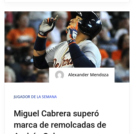
Alexander Mendoza
JUGADOR DE LA SEMANA
Miguel Cabrera superó
marca de remolcadas de