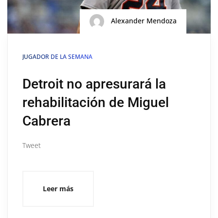
Alexander Mendoza
JUGADOR DE LA SEMANA
Detroit no apresurará la
rehabilitación de Miguel
Cabrera
Tweet
Leer más