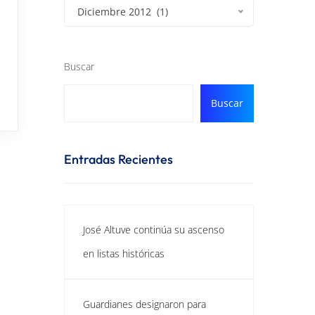
Diciembre 2012 (1)
Buscar
Buscar
Entradas Recientes
José Altuve continúa su ascenso
en listas históricas
Guardianes designaron para