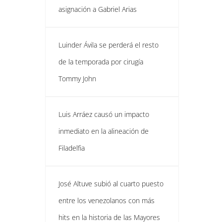
asignación a Gabriel Arias
Luinder Ávila se perderá el resto
de la temporada por cirugía
Tommy John
Luis Arráez causó un impacto
inmediato en la alineación de
Filadelfia
José Altuve subió al cuarto puesto
entre los venezolanos con más
hits en la historia de las Mayores