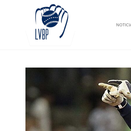
NOTICI