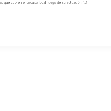
as que cubren el circuito local, luego de su actuación […]