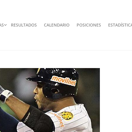
AS
RESULTADOS
CALENDARIO
POSICIONES
ESTADÍSTIC