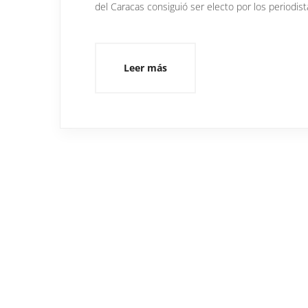
del Caracas consiguió ser electo por los periodist
Leer más