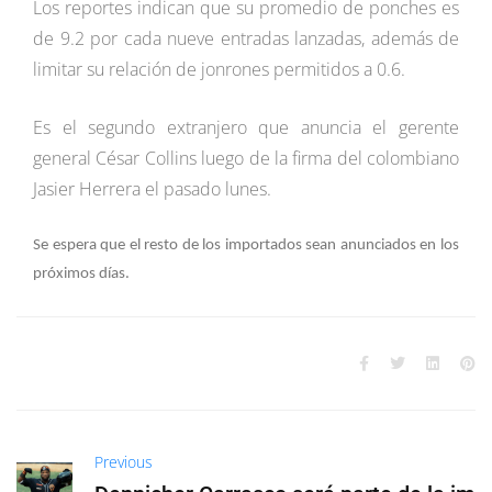
Los reportes indican que su promedio de ponches es
de 9.2 por cada nueve entradas lanzadas, además de
limitar su relación de jonrones permitidos a 0.6.
Es el segundo extranjero que anuncia el gerente
general César Collins luego de la firma del colombiano
Jasier Herrera el pasado lunes.
Se espera que el resto de los importados sean anunciados en los
próximos días.
Previous