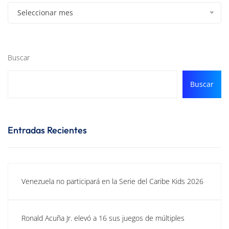
Seleccionar mes
Buscar
Buscar
Entradas Recientes
Venezuela no participará en la Serie del Caribe Kids 2026
Ronald Acuña Jr. elevó a 16 sus juegos de múltiples