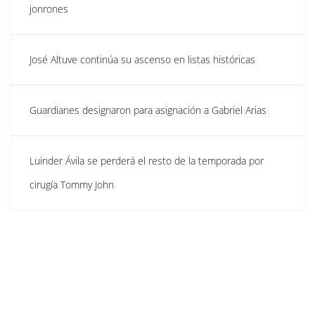
jonrones
José Altuve continúa su ascenso en listas históricas
Guardianes designaron para asignación a Gabriel Arias
Luinder Ávila se perderá el resto de la temporada por
cirugía Tommy John