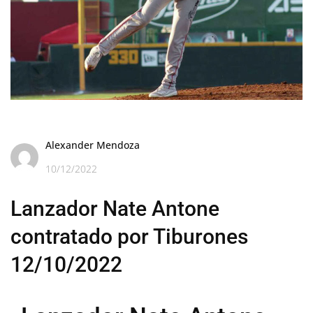
Alexander Mendoza
10/12/2022
Lanzador Nate Antone
contratado por Tiburones
12/10/2022