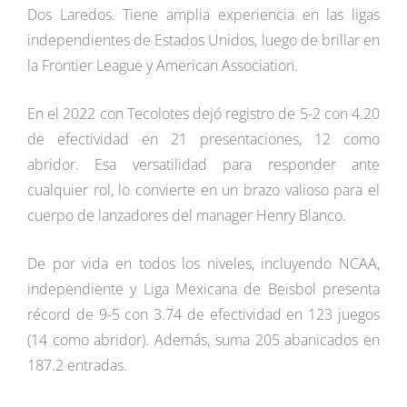
Dos Laredos. Tiene amplia experiencia en las ligas
independientes de Estados Unidos, luego de brillar en
la Frontier League y American Association.
En el 2022 con Tecolotes dejó registro de 5-2 con 4.20
de efectividad en 21 presentaciones, 12 como
abridor. Esa versatilidad para responder ante
cualquier rol, lo convierte en un brazo valioso para el
cuerpo de lanzadores del manager Henry Blanco.
De por vida en todos los niveles, incluyendo NCAA,
independiente y Liga Mexicana de Beisbol presenta
récord de 9-5 con 3.74 de efectividad en 123 juegos
(14 como abridor). Además, suma 205 abanicados en
187.2 entradas.