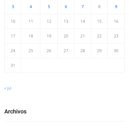
3
4
5
6
7
8
9
10
11
12
13
14
15
16
17
18
19
20
21
22
23
24
25
26
27
28
29
30
31
« Jul
Archivos