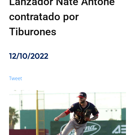
Lanzador Nate Antone
contratado por
Tiburones
12/10/2022
Tweet