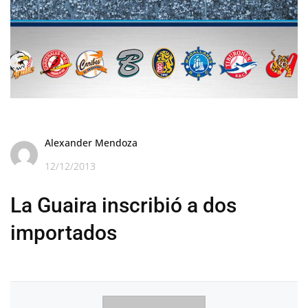
Alexander Mendoza
12/12/2013
La Guaira inscribió a dos
importados