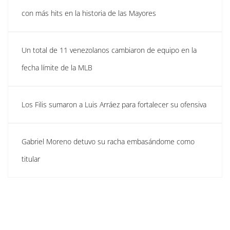
con más hits en la historia de las Mayores
Un total de 11 venezolanos cambiaron de equipo en la
fecha límite de la MLB
Los Filis sumaron a Luis Arráez para fortalecer su ofensiva
Gabriel Moreno detuvo su racha embasándome como
titular