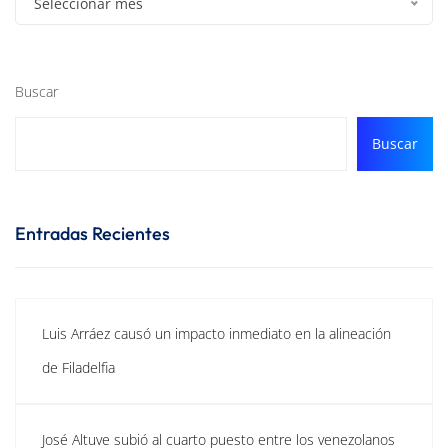
Seleccionar mes
Buscar
Buscar
Entradas Recientes
Luis Arráez causó un impacto inmediato en la alineación
de Filadelfia
José Altuve subió al cuarto puesto entre los venezolanos