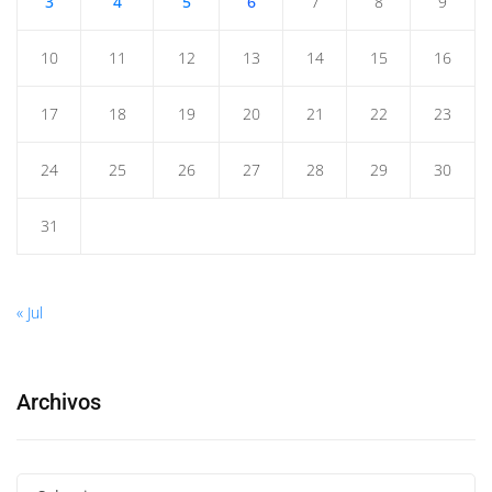
3
4
5
6
7
8
9
10
11
12
13
14
15
16
17
18
19
20
21
22
23
24
25
26
27
28
29
30
31
« Jul
Archivos