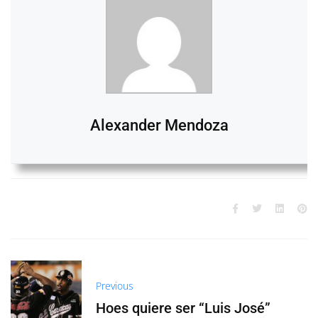
Alexander Mendoza
Previous
Hoes quiere ser “Luis José”