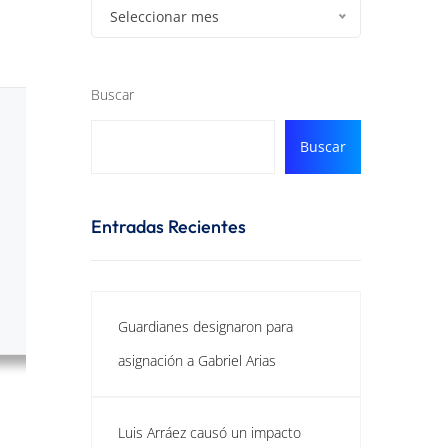
Seleccionar mes
Buscar
Buscar
Entradas Recientes
Guardianes designaron para
asignación a Gabriel Arias
Luis Arráez causó un impacto