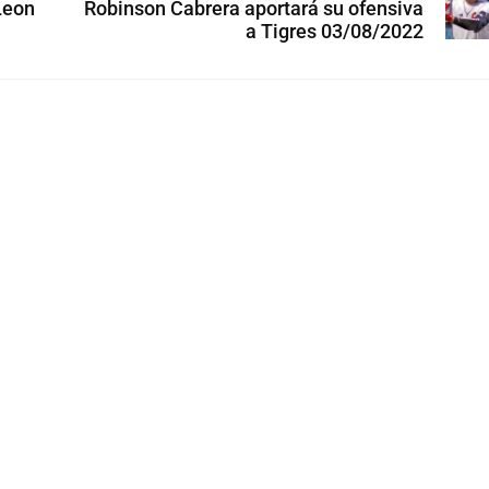
Leon
Robinson Cabrera aportará su ofensiva
a Tigres 03/08/2022