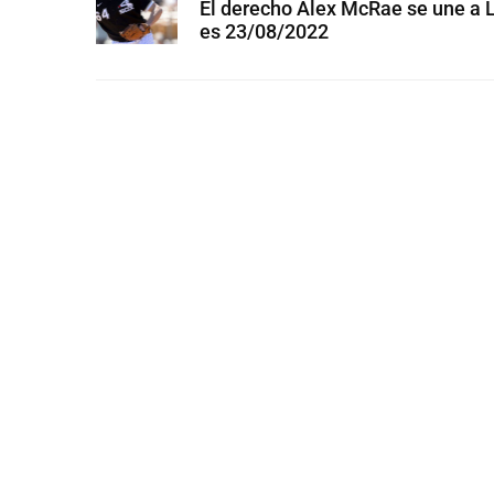
El derecho Alex McRae se une a 
es 23/08/2022