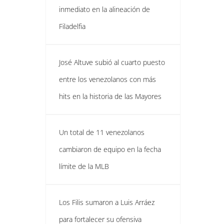
inmediato en la alineación de
Filadelfia
José Altuve subió al cuarto puesto
entre los venezolanos con más
hits en la historia de las Mayores
Un total de 11 venezolanos
cambiaron de equipo en la fecha
límite de la MLB
Los Filis sumaron a Luis Arráez
para fortalecer su ofensiva