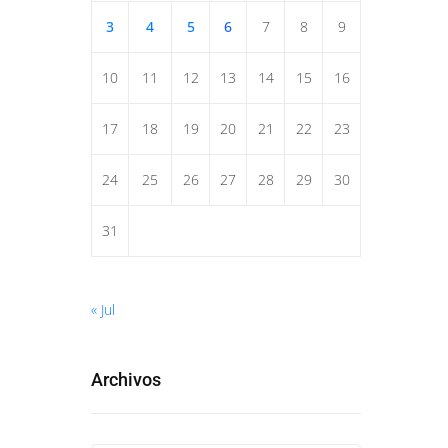
3
4
5
6
7
8
9
10
11
12
13
14
15
16
17
18
19
20
21
22
23
24
25
26
27
28
29
30
31
« Jul
Archivos