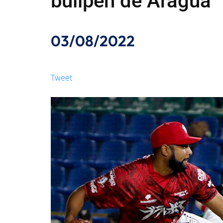
bullpen de Aragua
03/08/2022
Tweet