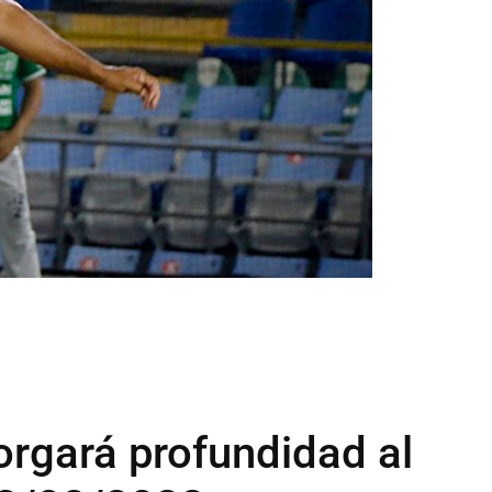
rgará profundidad al