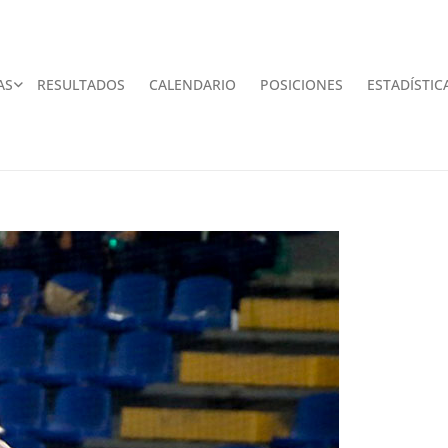
AS
RESULTADOS
CALENDARIO
POSICIONES
ESTADÍSTIC