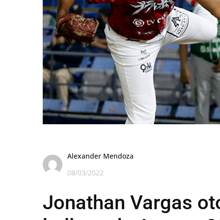
Alexander Mendoza
08/03/2022
Jonathan Vargas oto