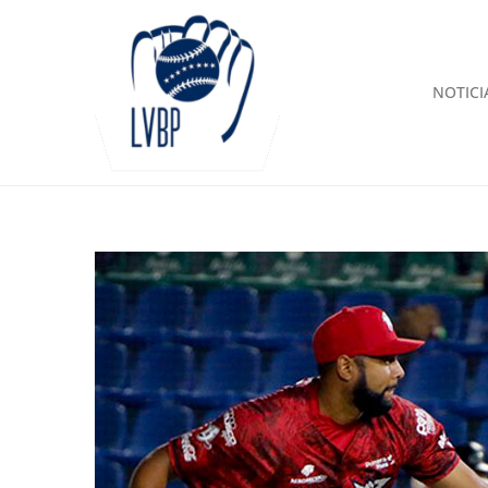
NOTICI