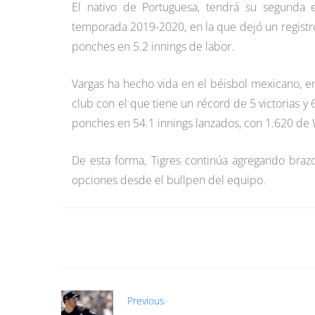
El nativo de Portuguesa, tendrá su segunda 
temporada 2019-2020, en la que dejó un registro 
ponches en 5.2 innings de labor.
Vargas ha hecho vida en el béisbol mexicano, e
club con el que tiene un récord de 5 victorias y 
ponches en 54.1 innings lanzados, con 1.620 de
De esta forma, Tigres continúa agregando brazo
opciones desde el bullpen del equipo.
Previous