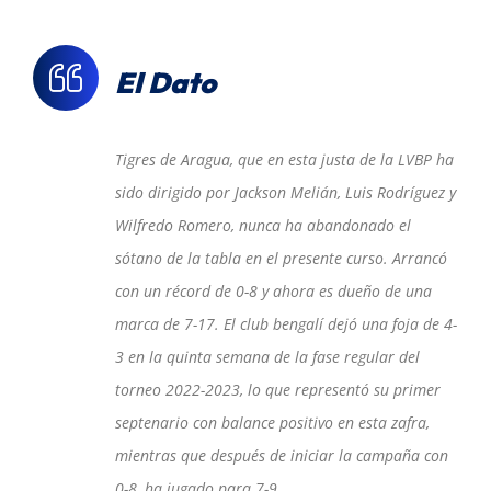
El Dato
Tigres de Aragua, que en esta justa de la LVBP ha
sido dirigido por Jackson Melián, Luis Rodríguez y
Wilfredo Romero, nunca ha abandonado el
sótano de la tabla en el presente curso. Arrancó
con un récord de 0-8 y ahora es dueño de una
marca de 7-17. El club bengalí dejó una foja de 4-
3 en la quinta semana de la fase regular del
torneo 2022-2023, lo que representó su primer
septenario con balance positivo en esta zafra,
mientras que después de iniciar la campaña con
0-8, ha jugado para 7-9.