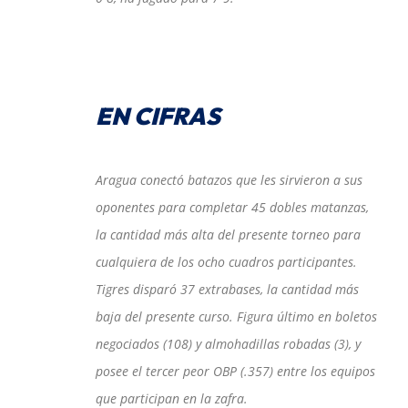
EN CIFRAS
Aragua conectó batazos que les sirvieron a sus
oponentes para completar 45 dobles matanzas,
la cantidad más alta del presente torneo para
cualquiera de los ocho cuadros participantes.
Tigres disparó 37 extrabases, la cantidad más
baja del presente curso. Figura último en boletos
negociados (108) y almohadillas robadas (3), y
posee el tercer peor OBP (.357) entre los equipos
que participan en la zafra.