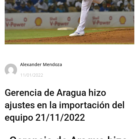
Alexander Mendoza
11/01/2022
Gerencia de Aragua hizo
ajustes en la importación del
equipo 21/11/2022