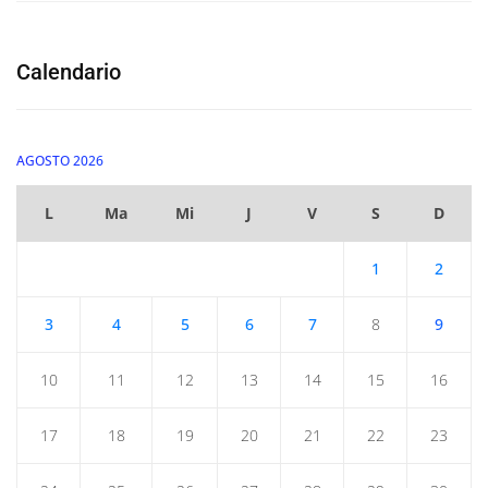
Calendario
AGOSTO 2026
L
Ma
Mi
J
V
S
D
1
2
3
4
5
6
7
8
9
10
11
12
13
14
15
16
17
18
19
20
21
22
23