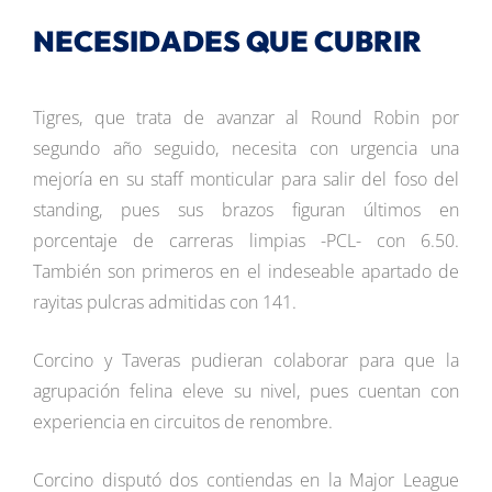
NECESIDADES QUE CUBRIR
Tigres, que trata de avanzar al Round Robin por
segundo año seguido, necesita con urgencia una
mejoría en su staff monticular para salir del foso del
standing, pues sus brazos figuran últimos en
porcentaje de carreras limpias -PCL- con 6.50.
También son primeros en el indeseable apartado de
rayitas pulcras admitidas con 141.
Corcino y Taveras pudieran colaborar para que la
agrupación felina eleve su nivel, pues cuentan con
experiencia en circuitos de renombre.
Corcino disputó dos contiendas en la Major League