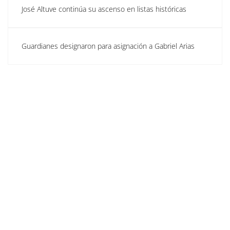
José Altuve continúa su ascenso en listas históricas
Guardianes designaron para asignación a Gabriel Arias