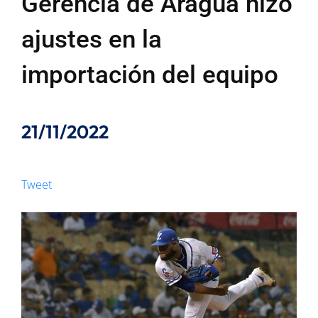
Gerencia de Aragua hizo
ajustes en la
importación del equipo
21/11/2022
Tweet