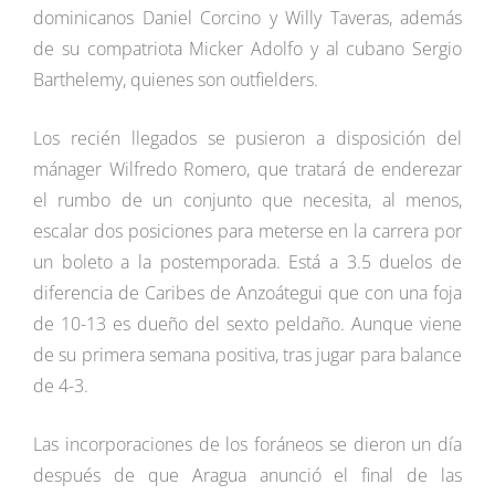
dominicanos Daniel Corcino y Willy Taveras, además
de su compatriota Micker Adolfo y al cubano Sergio
Barthelemy, quienes son outfielders.
Los recién llegados se pusieron a disposición del
mánager Wilfredo Romero, que tratará de enderezar
el rumbo de un conjunto que necesita, al menos,
escalar dos posiciones para meterse en la carrera por
un boleto a la postemporada. Está a 3.5 duelos de
diferencia de Caribes de Anzoátegui que con una foja
de 10-13 es dueño del sexto peldaño. Aunque viene
de su primera semana positiva, tras jugar para balance
de 4-3.
Las incorporaciones de los foráneos se dieron un día
después de que Aragua anunció el final de las