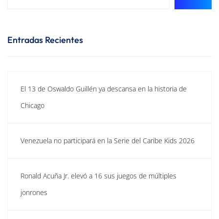
Entradas Recientes
El 13 de Oswaldo Guillén ya descansa en la historia de
Chicago
Venezuela no participará en la Serie del Caribe Kids 2026
Ronald Acuña Jr. elevó a 16 sus juegos de múltiples
jonrones