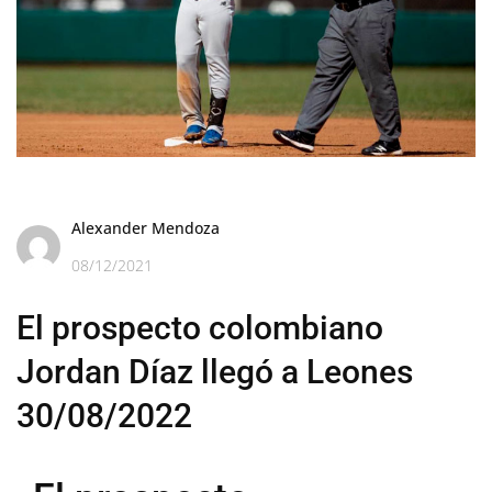
Alexander Mendoza
08/12/2021
El prospecto colombiano
Jordan Díaz llegó a Leones
30/08/2022