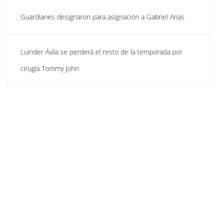
Guardianes designaron para asignación a Gabriel Arias
Luinder Ávila se perderá el resto de la temporada por
cirugía Tommy John