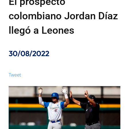
El prospecto
colombiano Jordan Díaz
llegó a Leones
30/08/2022
Tweet