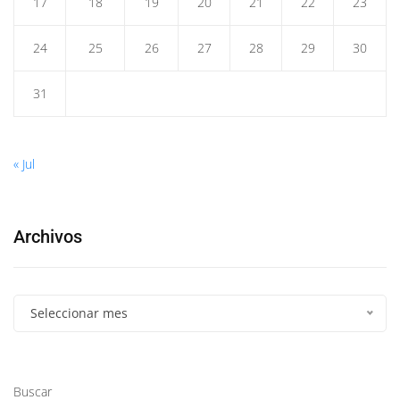
17
18
19
20
21
22
23
24
25
26
27
28
29
30
31
« Jul
Archivos
Seleccionar mes
Buscar