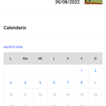
30/08/2022
Calendario
AGOSTO 2026
L
Ma
Mi
J
V
S
D
1
2
3
4
5
6
7
8
9
10
11
12
13
14
15
16