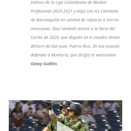
Valioso de la Liga Colombiana de Beisbol
Profesional 2020-2021 y viajó con los Caimanes
de Barranquilla en calidad de refuerzo a tierras
mexicanas. Díaz también asistió a la Serie del
Caribe de 2020, que disputó en el estadio Hiram
Bithorn de San Juan, Puerto Rico. En esa ocasión
defendió a Montería, que dirigió el venezolano
Ozney Guillén
.