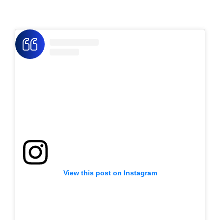
View this post on Instagram