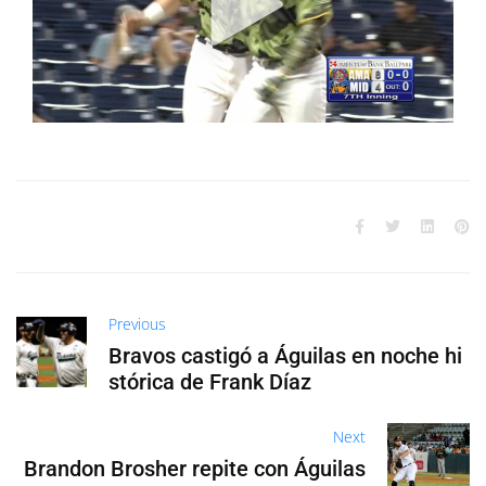
Previous
Bravos castigó a Águilas en noche hi
stórica de Frank Díaz
Next
Brandon Brosher repite con Águilas