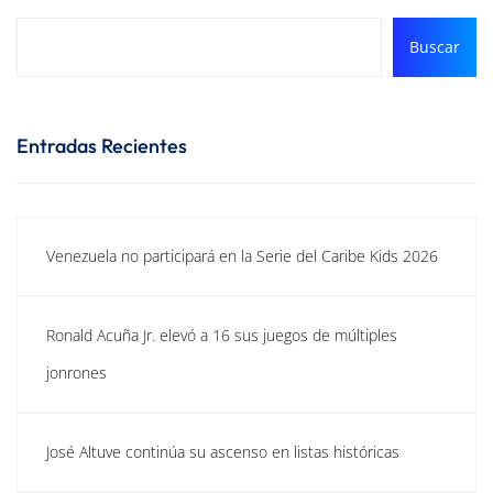
Buscar
Entradas Recientes
Venezuela no participará en la Serie del Caribe Kids 2026
Ronald Acuña Jr. elevó a 16 sus juegos de múltiples
jonrones
José Altuve continúa su ascenso en listas históricas