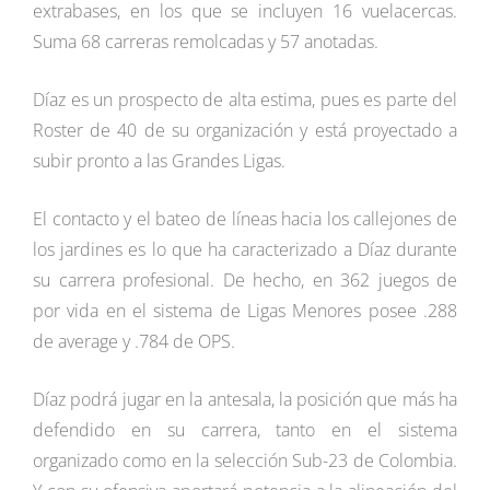
extrabases, en los que se incluyen 16 vuelacercas.
Suma 68 carreras remolcadas y 57 anotadas.
Díaz es un prospecto de alta estima, pues es parte del
Roster de 40 de su organización y está proyectado a
subir pronto a las Grandes Ligas.
El contacto y el bateo de líneas hacia los callejones de
los jardines es lo que ha caracterizado a Díaz durante
su carrera profesional. De hecho, en 362 juegos de
por vida en el sistema de Ligas Menores posee .288
de average y .784 de OPS.
Díaz podrá jugar en la antesala, la posición que más ha
defendido en su carrera, tanto en el sistema
organizado como en la selección Sub-23 de Colombia.