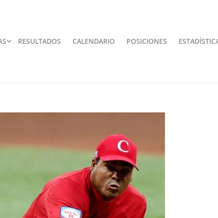
AS
RESULTADOS
CALENDARIO
POSICIONES
ESTADÍSTIC