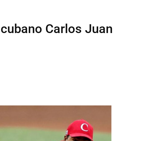
l cubano Carlos Juan