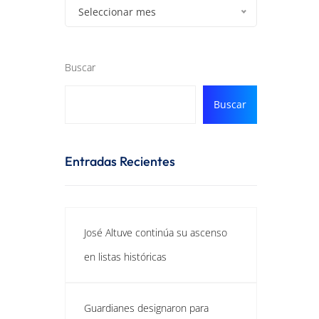
Seleccionar mes
Buscar
Buscar
Entradas Recientes
José Altuve continúa su ascenso
en listas históricas
Guardianes designaron para