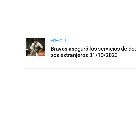
Previous
Bravos aseguró los servicios de do
zos extranjeros 31/10/2023