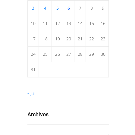
3
4
5
6
7
8
9
10
11
12
13
14
15
16
17
18
19
20
21
22
23
24
25
26
27
28
29
30
31
« Jul
Archivos