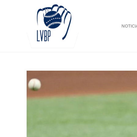
NOTICI