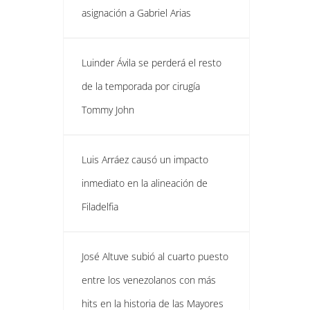
asignación a Gabriel Arias
Luinder Ávila se perderá el resto
de la temporada por cirugía
Tommy John
Luis Arráez causó un impacto
inmediato en la alineación de
Filadelfia
José Altuve subió al cuarto puesto
entre los venezolanos con más
hits en la historia de las Mayores