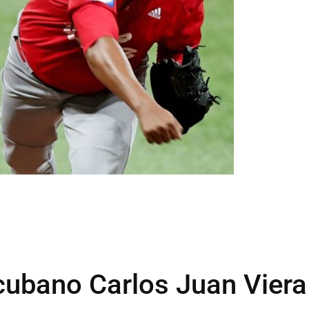
 cubano Carlos Juan Viera