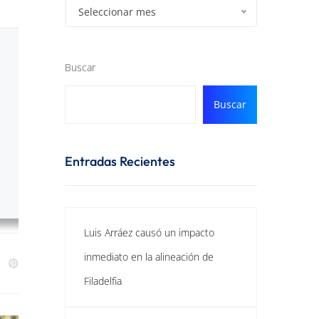
Seleccionar mes
Buscar
Buscar
Entradas Recientes
Luis Arráez causó un impacto
inmediato en la alineación de
Filadelfia