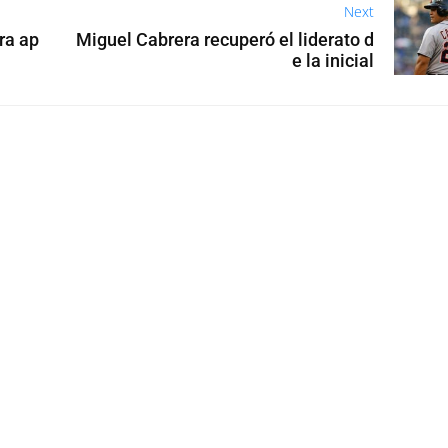
Next
ra ap
Miguel Cabrera recuperó el liderato d
e la inicial