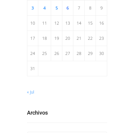
3
4
5
6
7
8
9
10
11
12
13
14
15
16
17
18
19
20
21
22
23
24
25
26
27
28
29
30
31
« Jul
Archivos