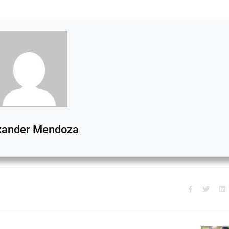
xander Mendoza