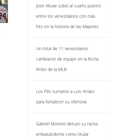
José Altuve subió al cuarto puesto
entre los venezolanos con más
hits en la historia de las Mayores
Un total de 11 venezolanos
cambiaron de equipo en la fecha
límite de la MLB
Los Filis sumaron a Luis Arráez
para fortalecer su ofensiva
Gabriel Moreno detuvo su racha
embasándome como titular