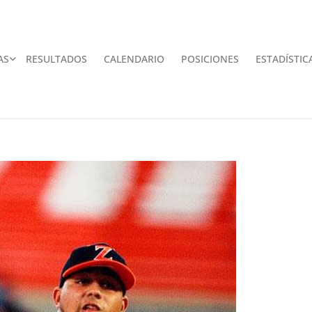
AS
RESULTADOS
CALENDARIO
POSICIONES
ESTADÍSTIC