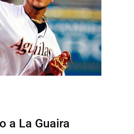
o a La Guaira