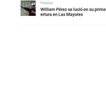
Previous
William Pérez se lució en su prime
ertura en Las Mayores