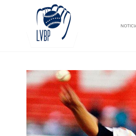
NOTICI