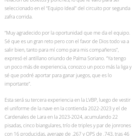
seleccionado en el “Equipo Ideal” del circuito por segunda
zafra corrida.
“Muy agradecido por la oportunidad que me da el equipo.
Sé que es un gran reto pero con el favor de Dios todo va a
salir bien, tanto para mí como para mis compañeros”,
expresó el antillano oriundo de Palma Soriano. “Ya tengo
un poco más de experiencia, conozco un poco más la liga y
sé que podré aportar para ganar juegos, que es lo
importante”.
Esta será su tercera experiencia en la LVBP, luego de vestir
el uniforme de la nave en la contienda 2022-2023 y el de
Cardenales de Lara en la 2023-2024, acumulando 22
pisadas, cinco biangulares, trío de triples y par de jonrones
con 16 producidas, average de .267 y OPS de .743, tras 46