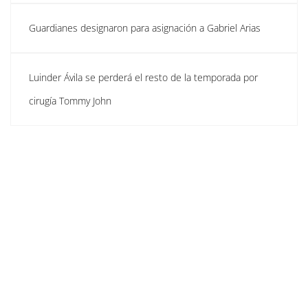
Guardianes designaron para asignación a Gabriel Arias
Luinder Ávila se perderá el resto de la temporada por
cirugía Tommy John