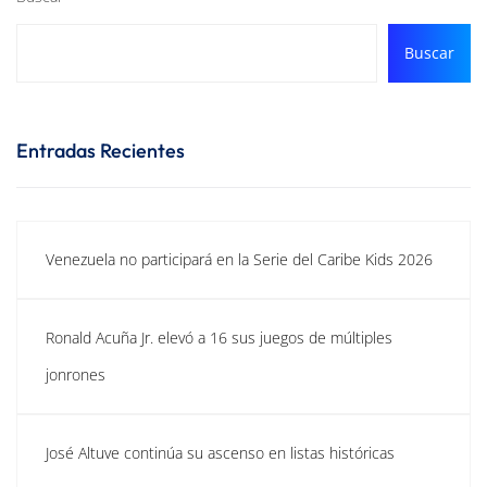
Buscar
Entradas Recientes
Venezuela no participará en la Serie del Caribe Kids 2026
Ronald Acuña Jr. elevó a 16 sus juegos de múltiples
jonrones
José Altuve continúa su ascenso en listas históricas