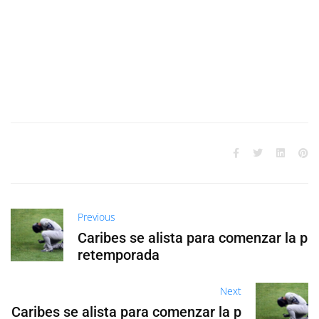
Previous
Caribes se alista para comenzar la p
retemporada
Next
Caribes se alista para comenzar la p