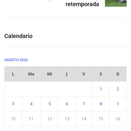
retemporada
Calendario
AGOSTO 2026
L
Ma
Mi
J
V
S
D
1
2
3
4
5
6
7
8
9
10
11
12
13
14
15
16