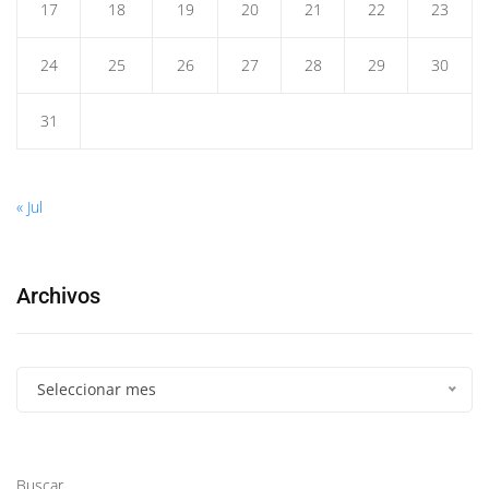
17
18
19
20
21
22
23
24
25
26
27
28
29
30
31
« Jul
Archivos
Seleccionar mes
Buscar