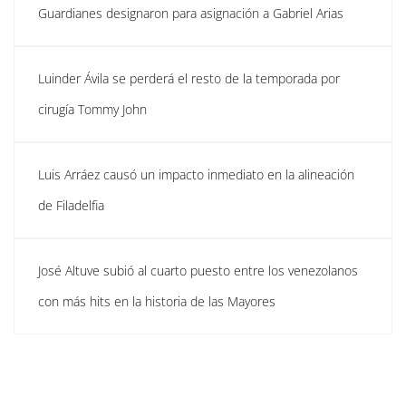
Guardianes designaron para asignación a Gabriel Arias
Luinder Ávila se perderá el resto de la temporada por
cirugía Tommy John
Luis Arráez causó un impacto inmediato en la alineación
de Filadelfia
José Altuve subió al cuarto puesto entre los venezolanos
con más hits en la historia de las Mayores