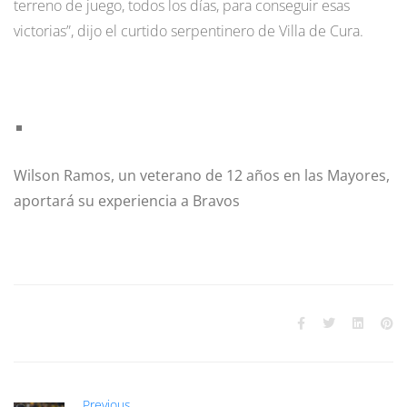
terreno de juego, todos los días, para conseguir esas
victorias”, dijo el curtido serpentinero de Villa de Cura.
Wilson Ramos, un veterano de 12 años en las Mayores,
aportará su experiencia a Bravos
Previous