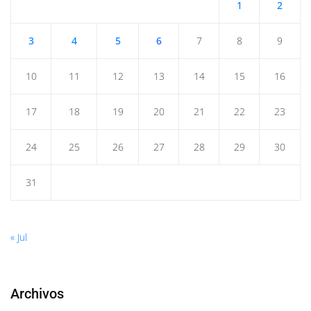
1
2
3
4
5
6
7
8
9
10
11
12
13
14
15
16
17
18
19
20
21
22
23
24
25
26
27
28
29
30
31
« Jul
Archivos