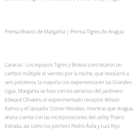
Prensa Bravos de Margarita | Prensa Tigres de Aragua
Caracas.- Los equipos Tigres y Bravos concretaron un
cambio múltiple el viernes por la noche, que involucró a
seis peloteros, la mayoría con experiencia en las Grandes
Ligas. Margarita se hizo con los servicios del jardinero
Edward Olivares, el experimentado receptor Wilson
Ramos y el lanzador Osmer Morales; mientras que Aragua,
ahora cuenta con las incorporaciones del utility Thairo
Estrada, así como los pitchers Pedro Ávila y Luis Rijo.