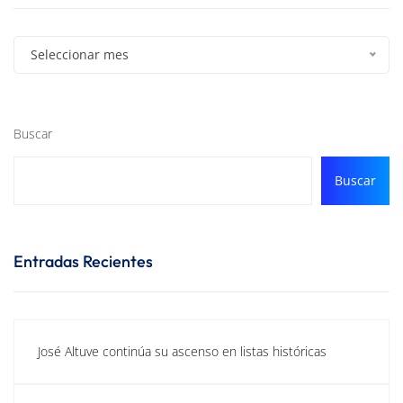
Seleccionar mes
Buscar
Buscar
Entradas Recientes
José Altuve continúa su ascenso en listas históricas