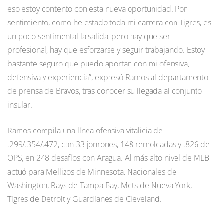
eso estoy contento con esta nueva oportunidad. Por
sentimiento, como he estado toda mi carrera con Tigres, es
un poco sentimental la salida, pero hay que ser
profesional, hay que esforzarse y seguir trabajando. Estoy
bastante seguro que puedo aportar, con mi ofensiva,
defensiva y experiencia”, expresó Ramos al departamento
de prensa de Bravos, tras conocer su llegada al conjunto
insular.
Ramos compila una línea ofensiva vitalicia de
.299/.354/.472, con 33 jonrones, 148 remolcadas y .826 de
OPS, en 248 desafíos con Aragua. Al más alto nivel de MLB
actuó para Mellizos de Minnesota, Nacionales de
Washington, Rays de Tampa Bay, Mets de Nueva York,
Tigres de Detroit y Guardianes de Cleveland.