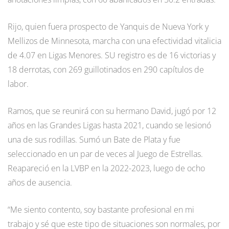
Rijo, quien fuera prospecto de Yanquis de Nueva York y
Mellizos de Minnesota, marcha con una efectividad vitalicia
de 4.07 en Ligas Menores. SU registro es de 16 victorias y
18 derrotas, con 269 guillotinados en 290 capítulos de
labor.
Ramos, que se reunirá con su hermano David, jugó por 12
años en las Grandes Ligas hasta 2021, cuando se lesionó
una de sus rodillas. Sumó un Bate de Plata y fue
seleccionado en un par de veces al Juego de Estrellas.
Reapareció en la LVBP en la 2022-2023, luego de ocho
años de ausencia.
“Me siento contento, soy bastante profesional en mi
trabajo y sé que este tipo de situaciones son normales, por