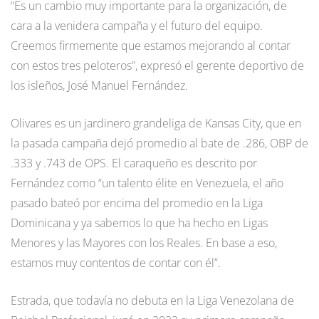
“Es un cambio muy importante para la organización, de
cara a la venidera campaña y el futuro del equipo.
Creemos firmemente que estamos mejorando al contar
con estos tres peloteros”, expresó el gerente deportivo de
los isleños, José Manuel Fernández.
Olivares es un jardinero grandeliga de Kansas City, que en
la pasada campaña dejó promedio al bate de .286, OBP de
.333 y .743 de OPS. El caraqueño es descrito por
Fernández como “un talento élite en Venezuela, el año
pasado bateó por encima del promedio en la Liga
Dominicana y ya sabemos lo que ha hecho en Ligas
Menores y las Mayores con los Reales. En base a eso,
estamos muy contentos de contar con él”.
Estrada, que todavía no debuta en la Liga Venezolana de