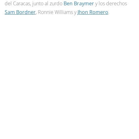
del Caracas, junto al zurdo
Ben Braymer
y los derechos
Sam Bordner
, Ronnie Williams y
Jhon Romero
.