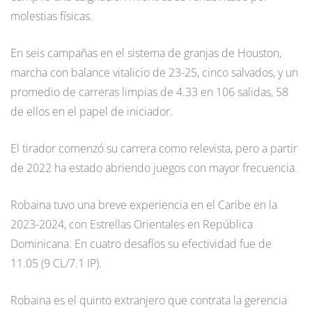
molestias físicas.
En seis campañas en el sistema de granjas de Houston,
marcha con balance vitalicio de 23-25, cinco salvados, y un
promedio de carreras limpias de 4.33 en 106 salidas, 58
de ellos en el papel de iniciador.
El tirador comenzó su carrera como relevista, pero a partir
de 2022 ha estado abriendo juegos con mayor frecuencia.
Robaina tuvo una breve experiencia en el Caribe en la
2023-2024, con Estrellas Orientales en República
Dominicana. En cuatro desafíos su efectividad fue de
11.05 (9 CL/7.1 IP).
Robaina es el quinto extranjero que contrata la gerencia