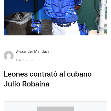
Alexander Mendoza
04/09/2024
Leones contrató al cubano
Julio Robaina