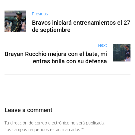
Previous
Bravos iniciará entrenamientos el 27
de septiembre
Next
Brayan Rocchio mejora con el bate, mi
entras brilla con su defensa
Leave a comment
Tu dirección de correo electrónico no será publicada.
Los campos requeridos están marcados
*