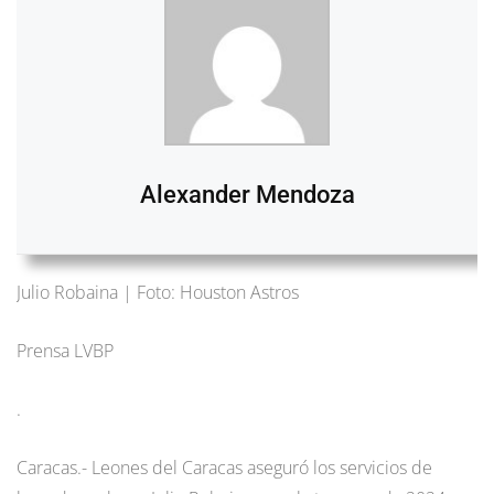
Alexander Mendoza
Julio Robaina | Foto: Houston Astros
Prensa LVBP
.
Caracas.- Leones del Caracas aseguró los servicios de