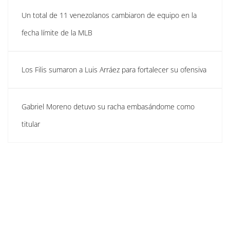
Un total de 11 venezolanos cambiaron de equipo en la
fecha límite de la MLB
Los Filis sumaron a Luis Arráez para fortalecer su ofensiva
Gabriel Moreno detuvo su racha embasándome como
titular