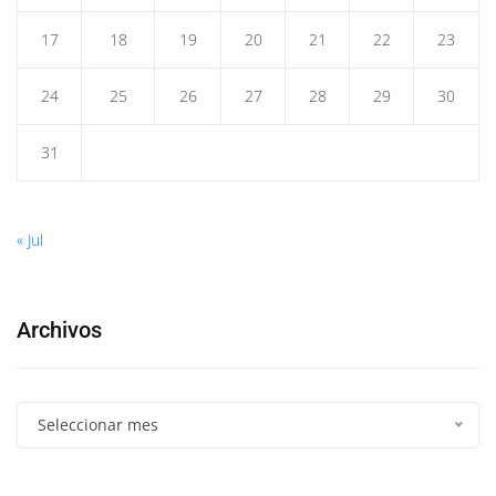
17
18
19
20
21
22
23
24
25
26
27
28
29
30
31
« Jul
Archivos
Seleccionar mes