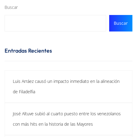
Buscar
Buscar
Entradas Recientes
Luis Arráez causó un impacto inmediato en la alineación
de Filadelfia
José Altuve subió al cuarto puesto entre los venezolanos
con más hits en la historia de las Mayores