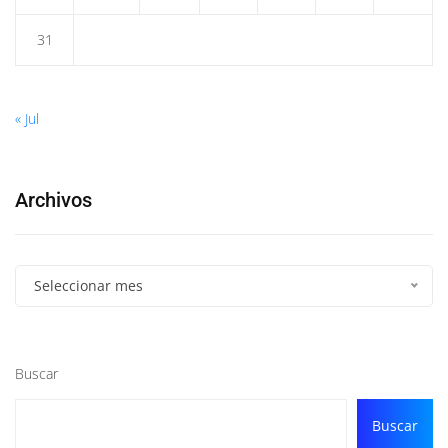
31
« Jul
Archivos
Seleccionar mes
Buscar
Buscar