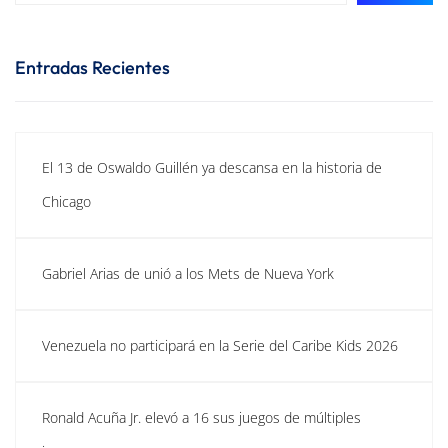
Entradas Recientes
El 13 de Oswaldo Guillén ya descansa en la historia de
Chicago
Gabriel Arias de unió a los Mets de Nueva York
Venezuela no participará en la Serie del Caribe Kids 2026
Ronald Acuña Jr. elevó a 16 sus juegos de múltiples