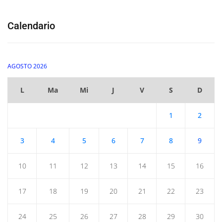
Calendario
AGOSTO 2026
L
Ma
Mi
J
V
S
D
1
2
3
4
5
6
7
8
9
10
11
12
13
14
15
16
17
18
19
20
21
22
23
24
25
26
27
28
29
30