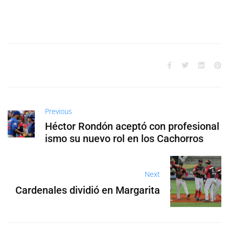
Previous
Héctor Rondón aceptó con profesional
ismo su nuevo rol en los Cachorros
Next
Cardenales dividió en Margarita