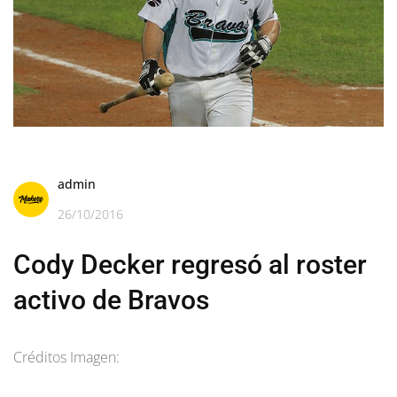
admin
26/10/2016
Cody Decker regresó al roster
activo de Bravos
Créditos Imagen: