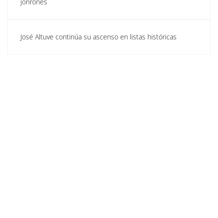
jonrones
José Altuve continúa su ascenso en listas históricas