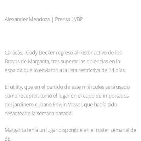
Alexander Mendoza | Prensa LVBP
Caracas.- Cody Decker regresó al roster activo de los
Bravos de Margarita, tras superar las dolencias en la
espalda que lo enviaron a la lista restrictiva de 14 días.
El utility, que en el partido de este miércoles será usado
como receptor, tomó el lugar en el cupo de importados
del jardinero cubano Edwin Vassel, que había sido
cesanteado la semana pasada.
Margarita tenía un lugar disponible en el roster semanal de
35.